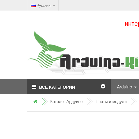
Русский
инте
Arduino
ВСЕ КАТЕГОРИИ
Каталог Ардуино
Платы и модули