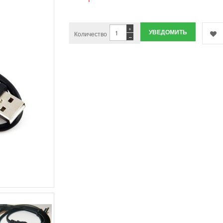
+
УВЕДОМИТЬ
Количество
−