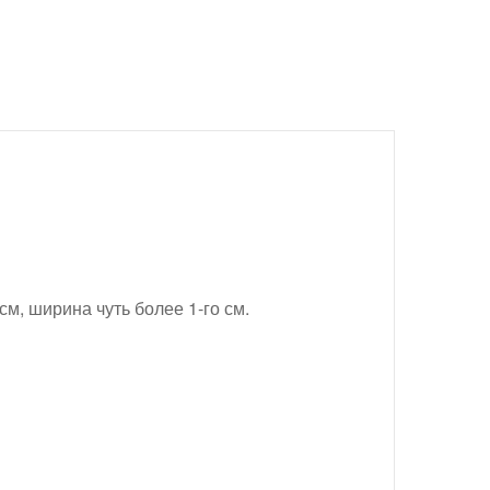
см, ширина чуть более 1-го см.