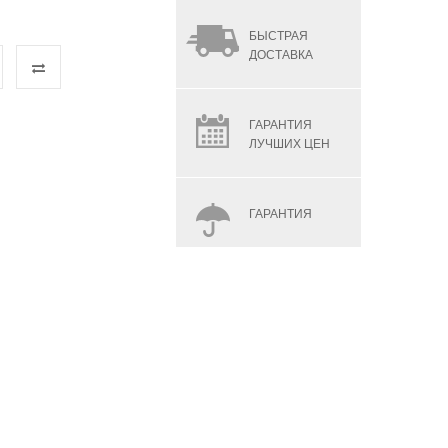
БЫСТРАЯ
ДОСТАВКА
ГАРАНТИЯ
ЛУЧШИХ ЦЕН
ГАРАНТИЯ