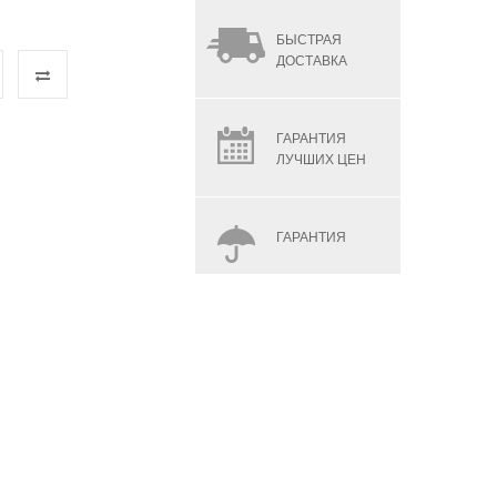
БЫСТРАЯ
ДОСТАВКА
ГАРАНТИЯ
ЛУЧШИХ ЦЕН
ГАРАНТИЯ