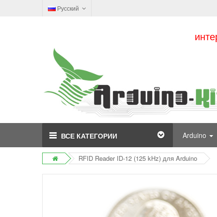
Русский
инте
Arduino
ВСЕ КАТЕГОРИИ
RFID Reader ID-12 (125 kHz) для Arduino