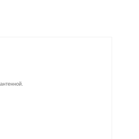
 антенной.