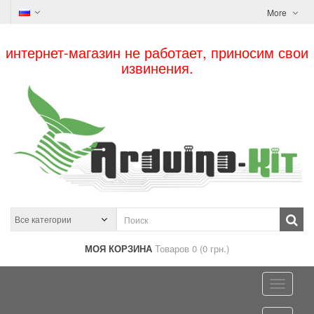
More
интернет-магазин не работает, приносим свои
извинения.
МОЯ КОРЗИНА
Товаров 0 (0 грн.)