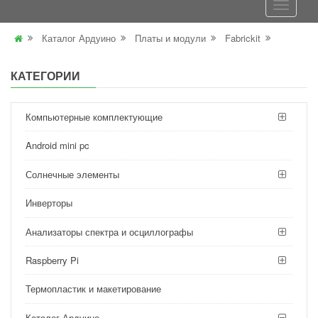
Каталог Ардуино
Платы и модули
Fabrickit
КАТЕГОРИИ
Компьютерные комплектующие
Android mini pc
Солнечные элементы
Инверторы
Анализаторы спектра и осциллографы
Raspberry Pi
Термопластик и макетирование
Каталог Ардуино