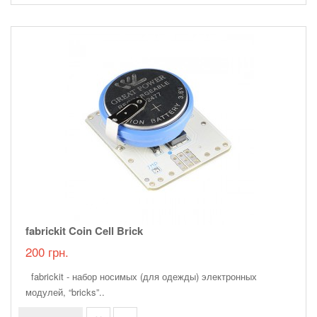
fabrickit Coin Cell Brick
200 грн.
fabrickit - набор носимых (для одежды) электронных
модулей, “bricks”..