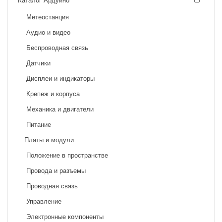
Метеостанция
Аудио и видео
Беспроводная связь
Датчики
Дисплеи и индикаторы
Крепеж и корпуса
Механика и двигатели
Питание
Платы и модули
Положение в пространстве
Провода и разъемы
Проводная связь
Управление
Электронные компоненты