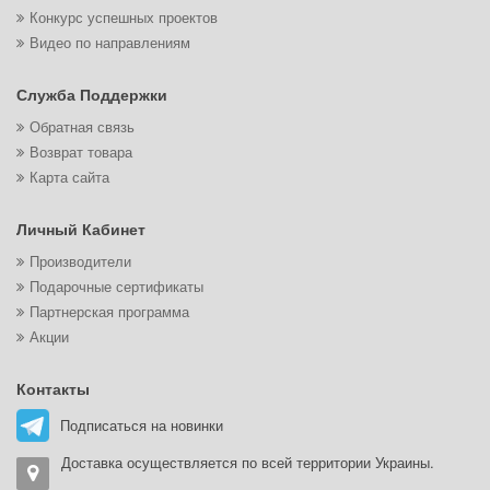
Конкурс успешных проектов
Видео по направлениям
Служба Поддержки
Обратная связь
Возврат товара
Карта сайта
Личный Кабинет
Производители
Подарочные сертификаты
Партнерская программа
Акции
Контакты
Подписаться на новинки
Доставка осуществляется по всей территории Украины.