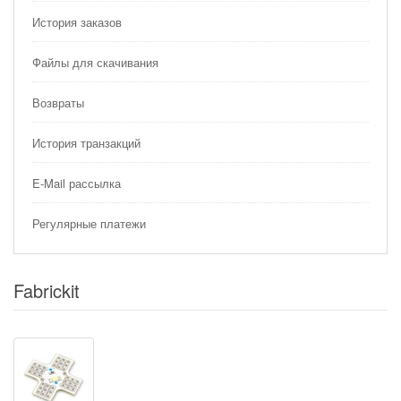
История заказов
Файлы для скачивания
Возвраты
История транзакций
E-Mail рассылка
Регулярные платежи
Fabrickit