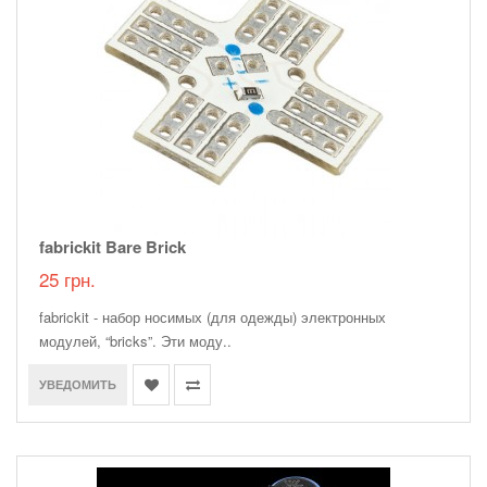
fabrickit Bare Brick
25 грн.
fabrickit - набор носимых (для одежды) электронных
модулей, “bricks”. Эти моду..
УВЕДОМИТЬ