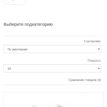
Выберите подкатегорию
Сортировка:
Показать:
Сравнение товаров (0)