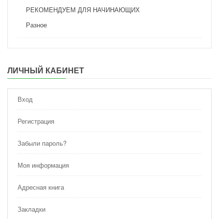
РЕКОМЕНДУЕМ ДЛЯ НАЧИНАЮЩИХ
Разное
ЛИЧНЫЙ КАБИНЕТ
Вход
Регистрация
Забыли пароль?
Моя информация
Адресная книга
Закладки