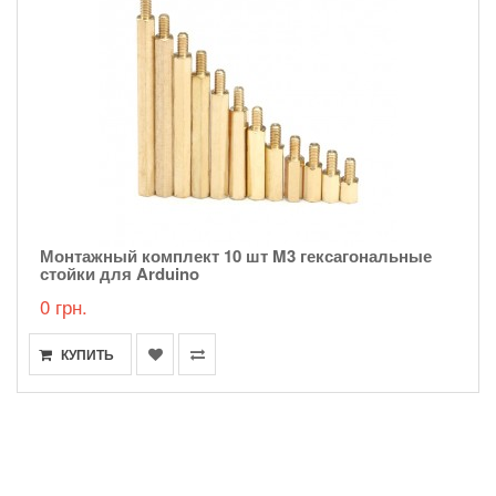
Монтажный комплект 10 шт M3 гексагональные
стойки для Arduino
0 грн.
КУПИТЬ