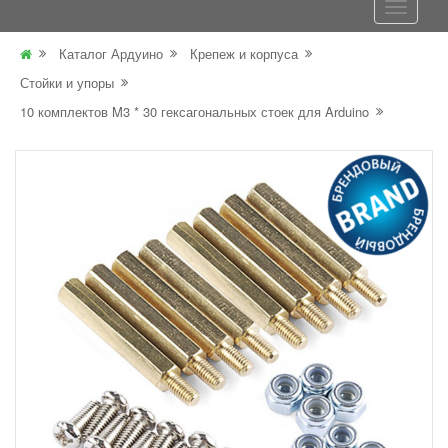
Каталог Ардуино
Крепеж и корпуса
Стойки и упоры
10 комплектов M3 * 30 гексагональных стоек для Arduino