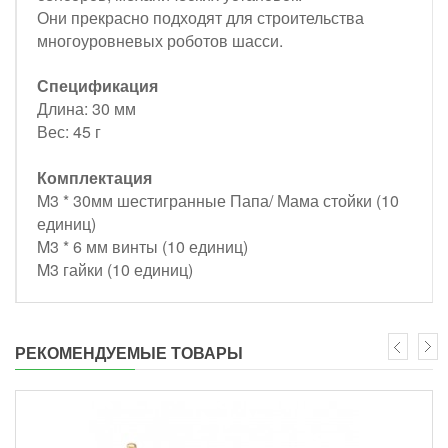
Они прекрасно подходят для строительства
многоуровневых роботов шасси.
Спецификация
Длина: 30 мм
Вес: 45 г
Комплектация
M3 * 30мм шестигранные Папа/ Мама стойки (10
единиц)
M3 * 6 мм винты (10 единиц)
M3 гайки (10 единиц)
РЕКОМЕНДУЕМЫЕ ТОВАРЫ