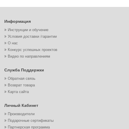
Информация
Инструкции и обучение
Условия доставки /гарантии
О нас
Конкурс успешных проектов
Видео по направлениям
Служба Поддержки
Обратная связь
Возврат товара
Карта сайта
Личный Кабинет
Производители
Подарочные сертификаты
Партнерская программа