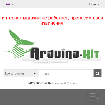
More
интернет-магазин не работает, приносим свои
извинения.
МОЯ КОРЗИНА
Товаров 0 (0 грн.)