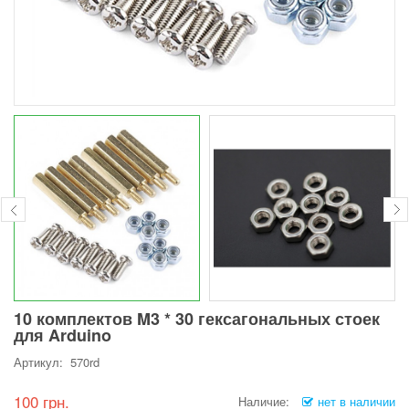
10 комплектов M3 * 30 гексагональных стоек
для Arduino
Артикул: 570rd
100 грн.
Наличие:
нет в наличии