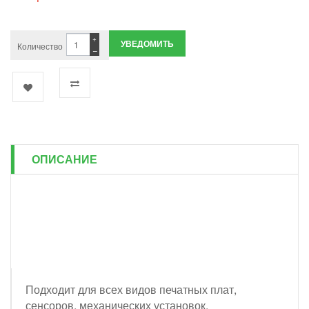
+
УВЕДОМИТЬ
Количество
−
ОПИСАНИЕ
Подходит для всех видов печатных плат,
сенсоров, механических установок.