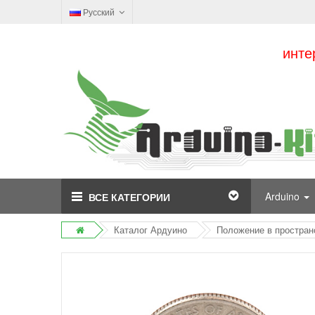
Русский
инте
Arduino
ВСЕ КАТЕГОРИИ
Каталог Ардуино
Положение в простран