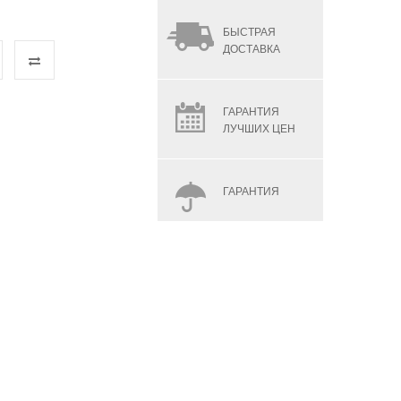
БЫСТРАЯ
ДОСТАВКА
ГАРАНТИЯ
ЛУЧШИХ ЦЕН
ГАРАНТИЯ