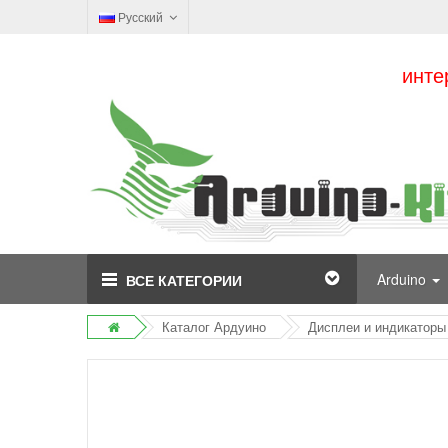
Русский
инте
Arduino
ВСЕ КАТЕГОРИИ
Каталог Ардуино
Дисплеи и индикаторы