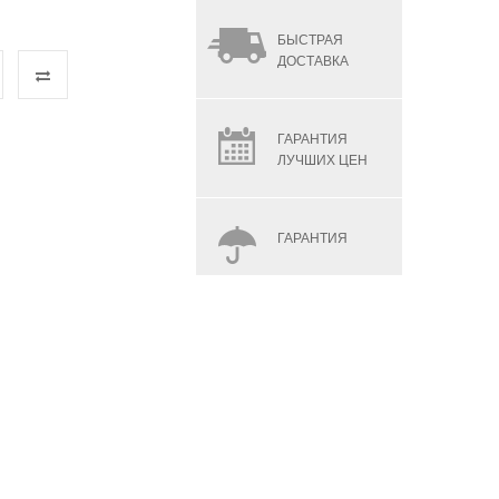
БЫСТРАЯ
ДОСТАВКА
ГАРАНТИЯ
ЛУЧШИХ ЦЕН
ГАРАНТИЯ