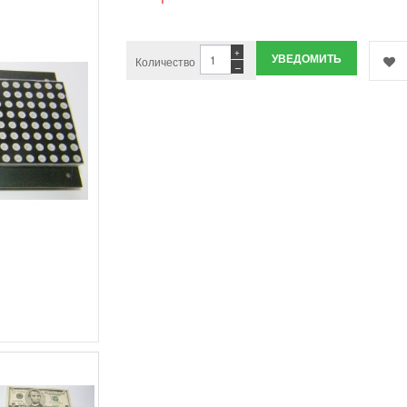
+
УВЕДОМИТЬ
Количество
−