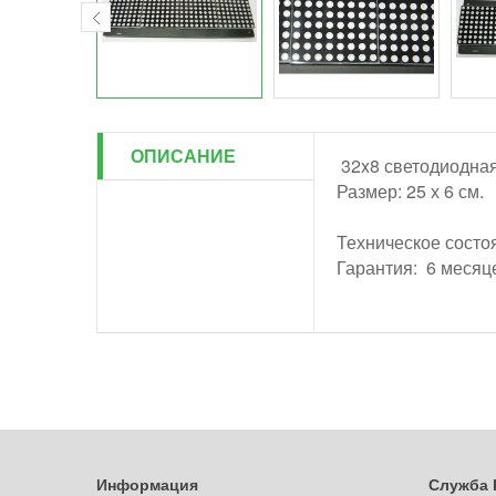
ОПИСАНИЕ
32x8 светодиодная
Размер: 25 х 6 см.
Техническое состоя
Гарантия: 6 месяц
Информация
Служба 