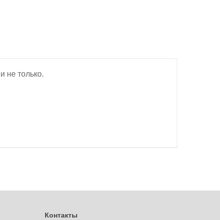
 не только.
Контакты