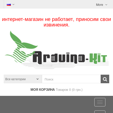
More
интернет-магазин не работает, приносим свои
извинения.
МОЯ КОРЗИНА
Товаров 0 (0 грн.)