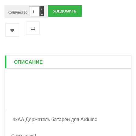
+
УВЕДОМИТЬ
Количество
−
ОПИСАНИЕ
4xAA Держатель батареи для Arduino