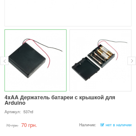
4xAA Держатель батареи с крышкой для
Arduino
Артикул: 537rd
70 грн.
Наличие:
нет в наличии
70 грн.