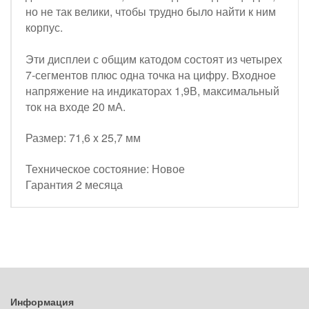
но не так велики, чтобы трудно было найти к ним
корпус.
Эти дисплеи с общим катодом состоят из четырех
7-сегментов плюс одна точка на цифру. Входное
напряжение на индикаторах 1,9В, максимальный
ток на входе 20 мА.
Размер: 71,6 x 25,7 мм
Техническое состояние: Новое
Гарантия 2 месяца
Информация