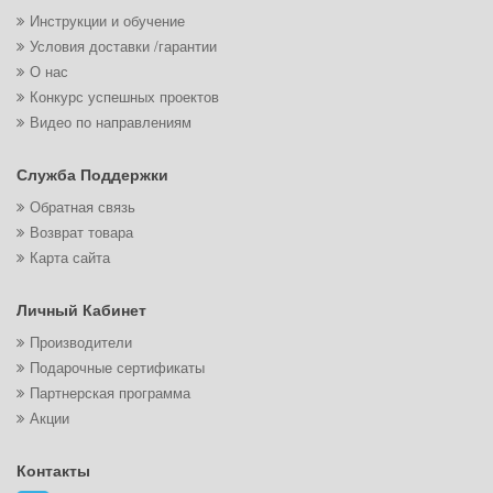
Инструкции и обучение
Условия доставки /гарантии
О нас
Конкурс успешных проектов
Видео по направлениям
Служба Поддержки
Обратная связь
Возврат товара
Карта сайта
Личный Кабинет
Производители
Подарочные сертификаты
Партнерская программа
Акции
Контакты