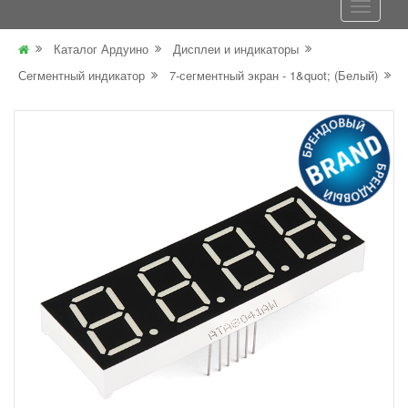
Каталог Ардуино
Дисплеи и индикаторы
Сегментный индикатор
7-сегментный экран - 1&quot; (Белый)