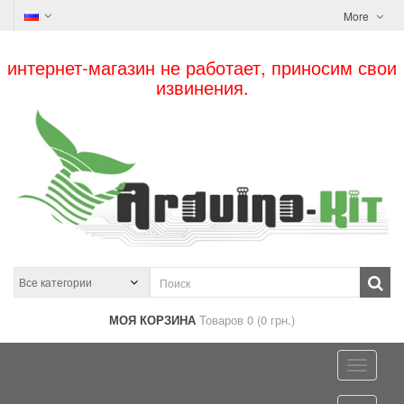
More
интернет-магазин не работает, приносим свои
извинения.
МОЯ КОРЗИНА
Товаров 0 (0 грн.)