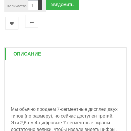
+
УВЕДОМИТЬ
Количество
−
ОПИСАНИЕ
Мы обычно продаем 7-сегментные дисплеи двух
типов (по размеру), но сейчас доступен третий.
Эти 2,5-см 4-цифровые 7-сегментные экраны
достаточно велики, чтобы издали видеть цифры,