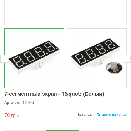
7-сегментный экран - 1&quot; (Белый)
Артикул: 1709rd
70 грн.
Наличие:
нет в наличии