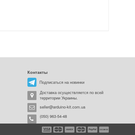
Контакты
Подписаться на новинки
Доставка осуществляется по всей
территории Украины.
seller@arduino-kit.com.ua
(050) 963-54-48