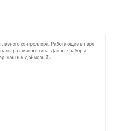
 главного контроллера. Работающие в паре
гналы различного типа. Данные наборы
ер, наш 6.5-дюймовый).