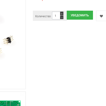
+
УВЕДОМИТЬ
Количество
−