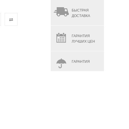
БЫСТРАЯ
ДОСТАВКА
ГАРАНТИЯ
ЛУЧШИХ ЦЕН
ГАРАНТИЯ