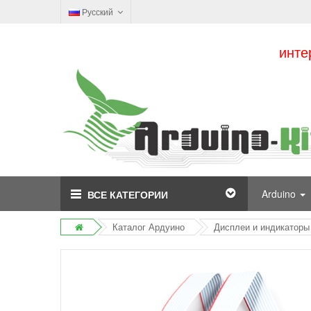
Русский
инте
Arduino
ВСЕ КАТЕГОРИИ
Каталог Ардуино
Дисплеи и индикаторы