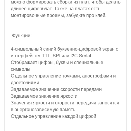
можно формировать сборки из плат, чтобы делать
длинее циферблат. Также на платах есть
монтировочные проемы, забудьте про клей.
Функции:
4-символьный синий буквенно-цифровой экран с
интерфейсом TTL, SPI или I2C Serial
Отображает цифры, буквы и специальные
символы
Отдельное управление точками, апострофами и
двоеточиями
Задаваемое значение скорости передачи
Задаваемое значение яркости
Значения яркости и скорости передачи заносятся
в энергонезависимую память
Отдельное управление каждой цифрой