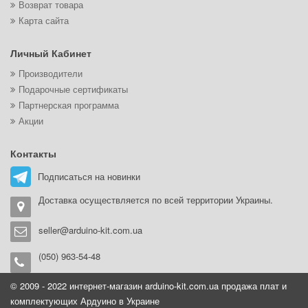
Возврат товара
Карта сайта
Личный Кабинет
Производители
Подарочные сертификаты
Партнерская программа
Акции
Контакты
Подписаться на новинки
Доставка осуществляется по всей территории Украины.
seller@arduino-kit.com.ua
(050) 963-54-48
© 2009 - 2022 интернет-магазин arduino-kit.com.ua продажа плат и
комплектующих Ардуино в Украине