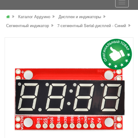
Каталог Ардуино
Дисплеи и индикаторы
Сегментный индикатор
7-сегментный Serial-дисплей - Синий