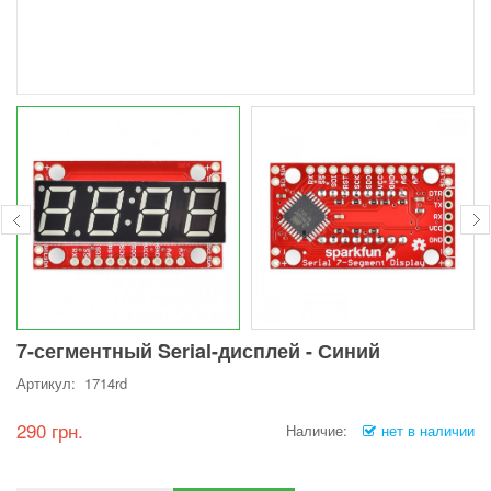
7-сегментный Serial-дисплей - Синий
Артикул: 1714rd
290 грн.
Наличие:
нет в наличии