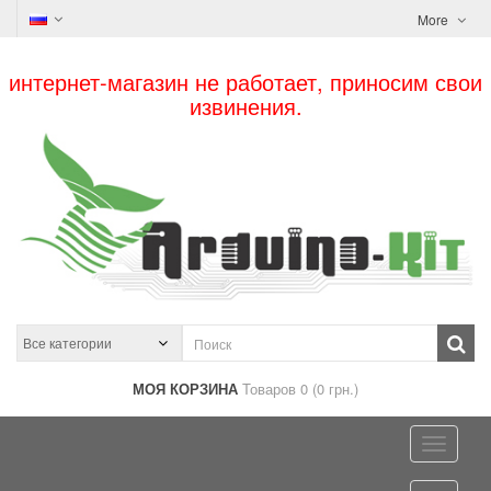
More
интернет-магазин не работает, приносим свои
извинения.
МОЯ КОРЗИНА
Товаров 0 (0 грн.)