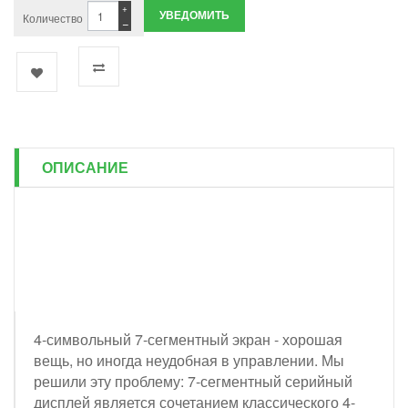
+
УВЕДОМИТЬ
Количество
−
ОПИСАНИЕ
4-символьный 7-сегментный экран - хорошая
вещь, но иногда неудобная в управлении. Мы
решили эту проблему: 7-сегментный серийный
дисплей является сочетанием классического 4-