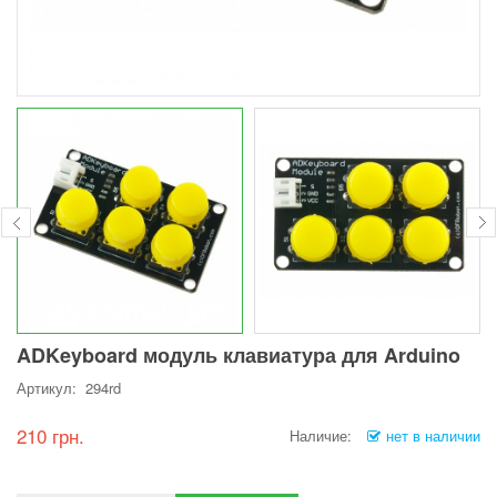
ADKeyboard модуль клавиатура для Arduino
Артикул: 294rd
210 грн.
Наличие:
нет в наличии