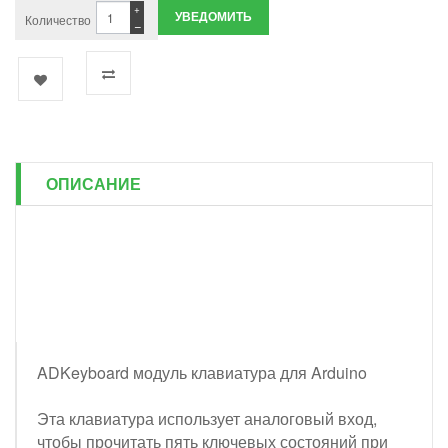
+
УВЕДОМИТЬ
Количество
−
ОПИСАНИЕ
ADKeyboard модуль клавиатура для Arduino
Эта клавиатура использует аналоговый вход,
чтобы прочитать пять ключевых состояний при