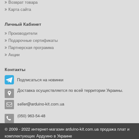
Возврат товара
Карта сайта
Личный Кабинет
Производители
Подарочные сертификаты
Партнерская программа
Акции
Контакты
Подписаться на новинки
Доставка осуществляется по всей территории Украины.
seller@arduino-kit.com.ua
(050) 963-54-48
© 2009 - 2022 интернет-магазин arduino-kit.com.ua продажа плат и
комплектующих Ардуино в Украине