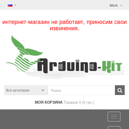
More
интернет-магазин не работает, приносим свои
извинения.
МОЯ КОРЗИНА
Товаров 0 (0 грн.)