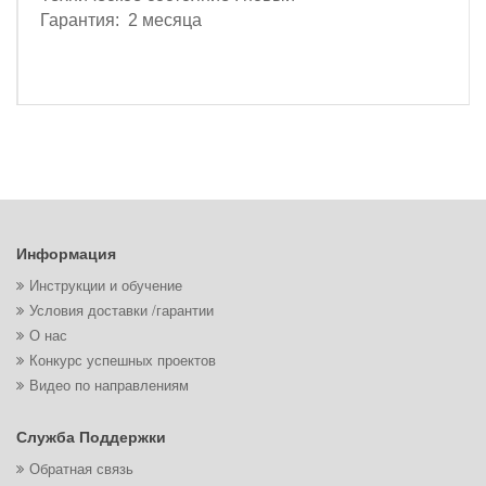
Гарантия: 2 месяца
Информация
Инструкции и обучение
Условия доставки /гарантии
О нас
Конкурс успешных проектов
Видео по направлениям
Служба Поддержки
Обратная связь