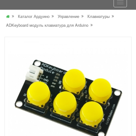
Каталог Ардуино
Управление
Клавиатуры
ADKeyboard модуль клавиатура для Arduino