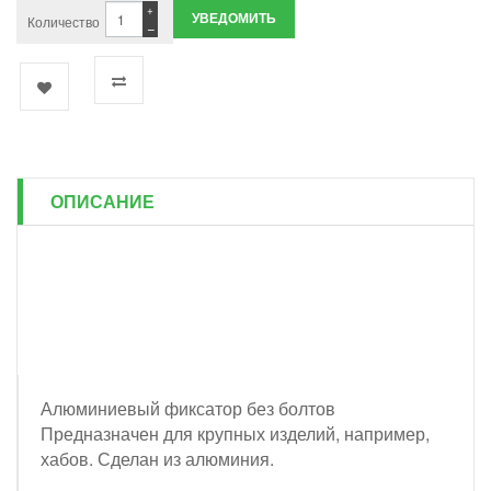
+
УВЕДОМИТЬ
Количество
−
ОПИСАНИЕ
Алюминиевый фиксатор без болтов
Предназначен для крупных изделий, например,
хабов. Сделан из алюминия.