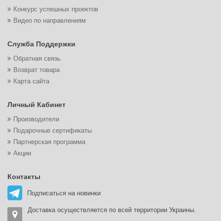
Конкурс успешных проектов
Видео по направлениям
Служба Поддержки
Обратная связь
Возврат товара
Карта сайта
Личный Кабинет
Производители
Подарочные сертификаты
Партнерская программа
Акции
Контакты
Подписаться на новинки
Доставка осуществляется по всей территории Украины.