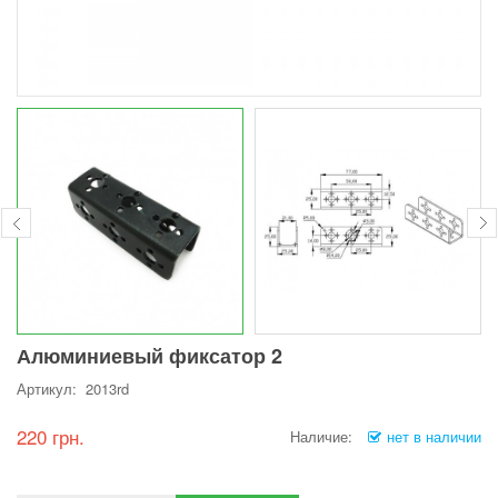
Алюминиевый фиксатор 2
Артикул: 2013rd
220 грн.
Наличие:
нет в наличии