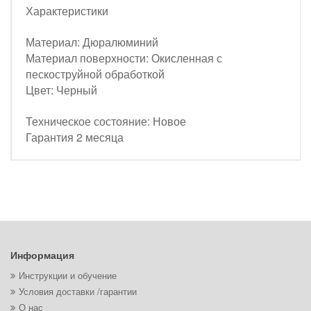
Характеристики
Материал: Дюралюминий
Материал поверхности: Окисленная с
пескоструйной обработкой
Цвет: Черный
Техническое состояние: Новое
Гарантия 2 месяца
Информация
Инструкции и обучение
Условия доставки /гарантии
О нас