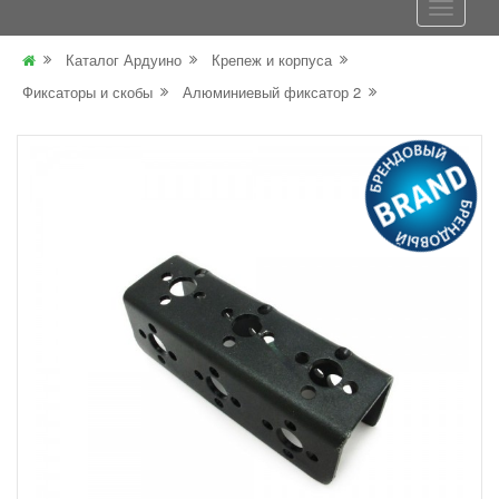
Каталог Ардуино
Крепеж и корпуса
Фиксаторы и скобы
Алюминиевый фиксатор 2