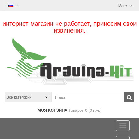
More
интернет-магазин не работает, приносим свои
извинения.
МОЯ КОРЗИНА
Товаров 0 (0 грн.)