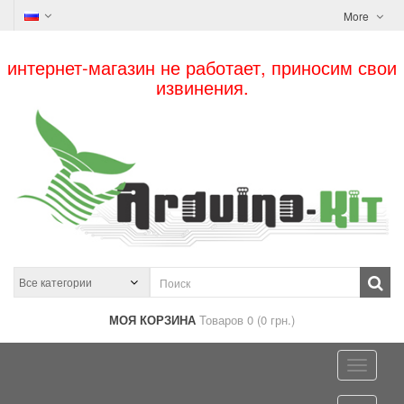
More
интернет-магазин не работает, приносим свои
извинения.
МОЯ КОРЗИНА
Товаров 0 (0 грн.)