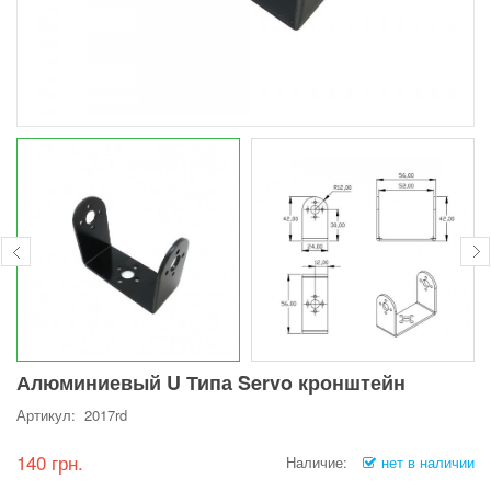
Алюминиевый U Типа Servo кронштейн
Артикул: 2017rd
140 грн.
Наличие:
нет в наличии