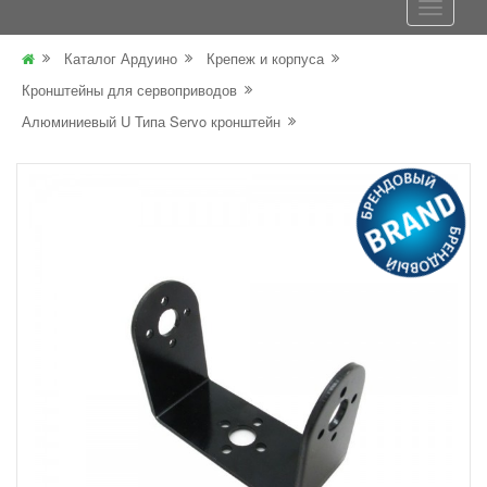
Каталог Ардуино
Крепеж и корпуса
Кронштейны для сервоприводов
Алюминиевый U Типа Servo кронштейн