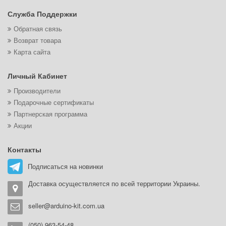
Служба Поддержки
Обратная связь
Возврат товара
Карта сайта
Личный Кабинет
Производители
Подарочные сертификаты
Партнерская программа
Акции
Контакты
Подписаться на новинки
Доставка осуществляется по всей территории Украины.
seller@arduino-kit.com.ua
(050) 963-54-48