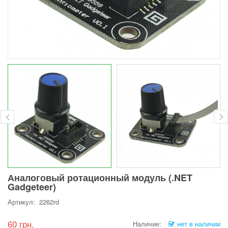
Аналоговый ротационный модуль (.NET
Gadgeteer)
Артикул: 2262rd
60 грн.
Наличие:
нет в наличии