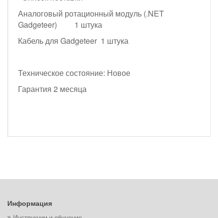
Аналоговый ротационный модуль (.NET
Gadgeteer) 1 штука
Кабель для Gadgeteer 1 штука
Техническое состояние: Новое
Гарантия 2 месяца
Информация
Инструкции и обучение