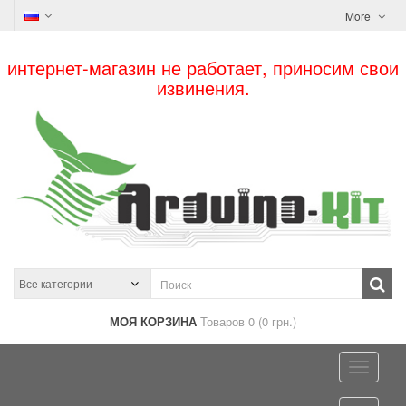
More
интернет-магазин не работает, приносим свои
извинения.
МОЯ КОРЗИНА
Товаров 0 (0 грн.)