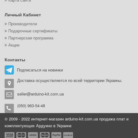
Личный Кабинет
Производители
Подарочные сертификаты
Партнерская программа
Акции
Контакты
Подписаться на новинки
Доставка осуществляется по всей территории Украины.
seller@arduino-kit.com.ua
(050) 963-54-48
© 2009 - 2022 интернет-магазин arduino-kit.com.ua продажа плат и
комплектующих Ардуино в Украине