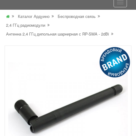
Каталог Ардуино
Беспроводная связь
2,4 ГГц радиомодули
Антенна 2,4 ГГц дипольная шарнирная с RP-SMA - 2dBi