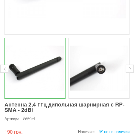
Антенна 2,4 ГГц дипольная шарнирная с RP-
SMA - 2dBi
Артикул: 2659rd
190 грн.
Наличие:
нет в наличии