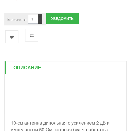
+
УВЕДОМИТЬ
Количество
−
ОПИСАНИЕ
10-см антенна дипольная с усилением 2 дБ и
импедансом 50 Ом, которая будет работать с