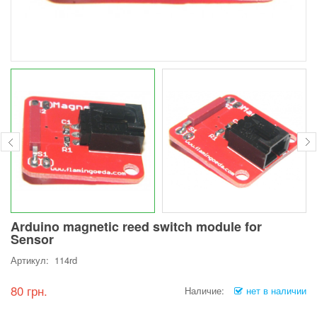
Arduino magnetic reed switch module for
Sensor
Артикул: 114rd
80 грн.
Наличие:
нет в наличии