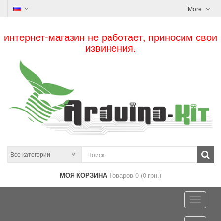
More
интернет-магазин не работает, приносим свои
извинения.
МОЯ КОРЗИНА
Товаров 0 (0 грн.)