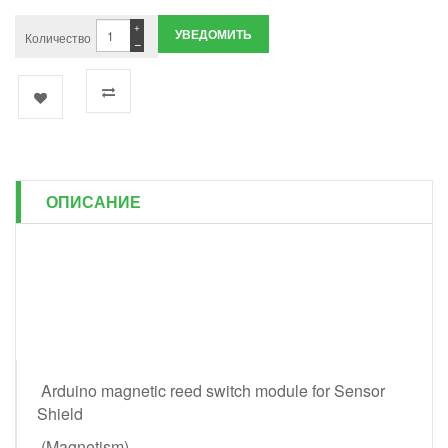
+
УВЕДОМИТЬ
Количество
−
ОПИСАНИЕ
Arduino magnetic reed switch module for Sensor
Shield
(Magnetism)