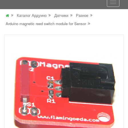
Каталог Ардуино
Датчики
Разное
Arduino magnetic reed switch module for Sensor