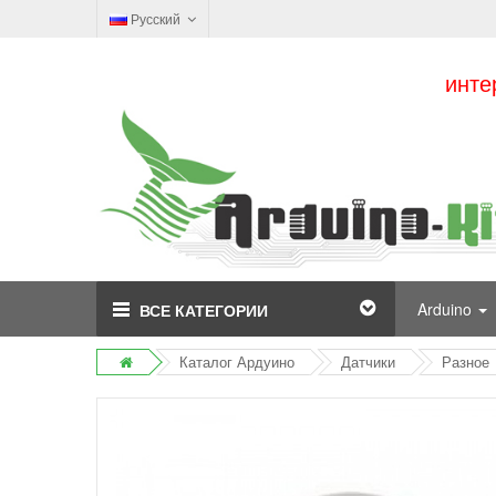
Русский
инте
Arduino
ВСЕ КАТЕГОРИИ
Каталог Ардуино
Датчики
Разное