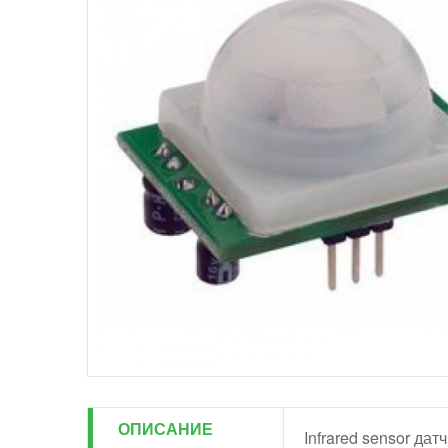
ОПИСАНИЕ
Infrared sensor да