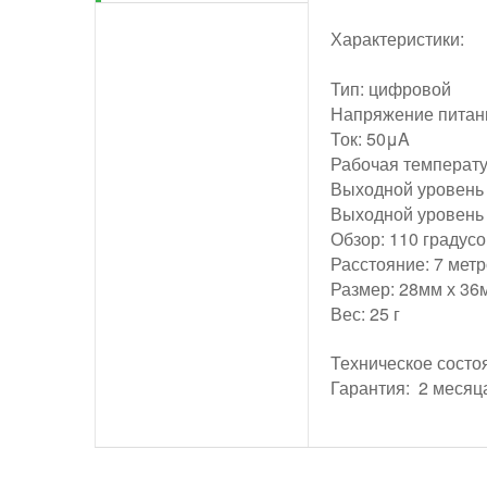
Характеристики:
Тип: цифровой
Напряжение питани
Ток: 50μA
Рабочая температу
Выходной уровень 
Выходной уровень 
Обзор: 110 градусо
Расстояние: 7 мет
Размер: 28мм х 36
Вес: 25 г
Техническое состо
Гарантия: 2 месяц