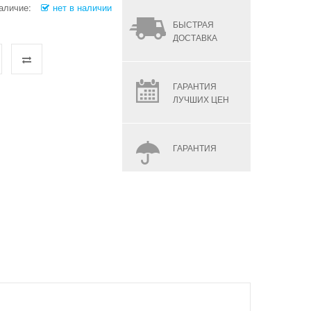
аличие:
нет в наличии
БЫСТРАЯ
ДОСТАВКА
ГАРАНТИЯ
ЛУЧШИХ ЦЕН
ГАРАНТИЯ