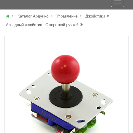
Каталог Ардуино
Управление
Джойстики
Аркадный джойстик - С короткой ручкой