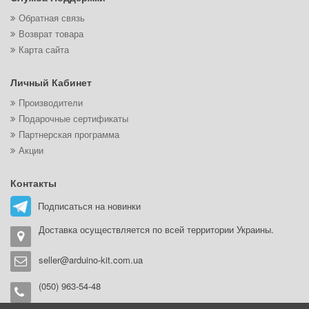
Обратная связь
Возврат товара
Карта сайта
Личный Кабинет
Производители
Подарочные сертификаты
Партнерская программа
Акции
Контакты
Подписаться на новинки
Доставка осуществляется по всей территории Украины.
seller@arduino-kit.com.ua
(050) 963-54-48