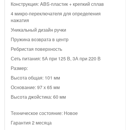
Конструкция: ABS-пластик + крепкий сплав
4 микро-переключателя для определения
нажатия
Уникальный дизайн ручки
Пружина возврата в центр
Ребристая поверхность
Сеть питания: 5А при 125 В, 3А при 220 В
Размер:
Высота общая: 101 мм
Основание: 97 х 65 мм
Высота джойстика: 60 мм
Техническое состояние: Новое
Гарантия 2 месяца