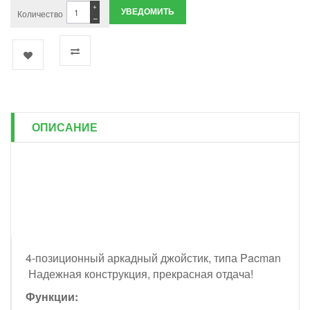
+
УВЕДОМИТЬ
Количество
−
ОПИСАНИЕ
4-позиционный аркадный джойстик, типа Pacman
Надежная конструкция, прекрасная отдача!
Функции: