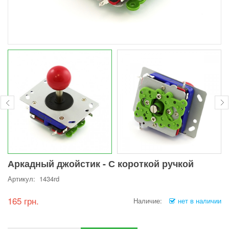
Аркадный джойстик - С короткой ручкой
Артикул: 1434rd
165 грн.
Наличие:
нет в наличии