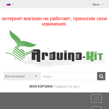
More
интернет-магазин не работает, приносим свои
извинения.
МОЯ КОРЗИНА
Товаров 0 (0 грн.)