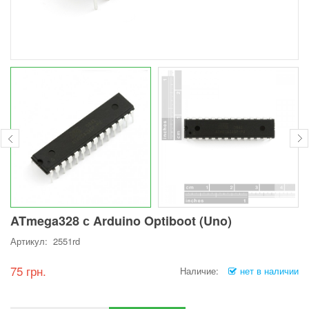
ATmega328 с Arduino Optiboot (Uno)
Артикул: 2551rd
75 грн.
Наличие:
нет в наличии