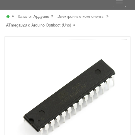
Каталог Ардуино
Электронные компоненты
ATmega328 с Arduino Optiboot (Uno)