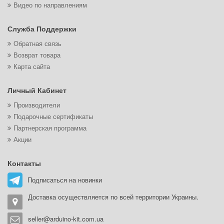
Видео по направлениям
Служба Поддержки
Обратная связь
Возврат товара
Карта сайта
Личный Кабинет
Производители
Подарочные сертификаты
Партнерская программа
Акции
Контакты
Подписаться на новинки
Доставка осуществляется по всей территории Украины.
seller@arduino-kit.com.ua