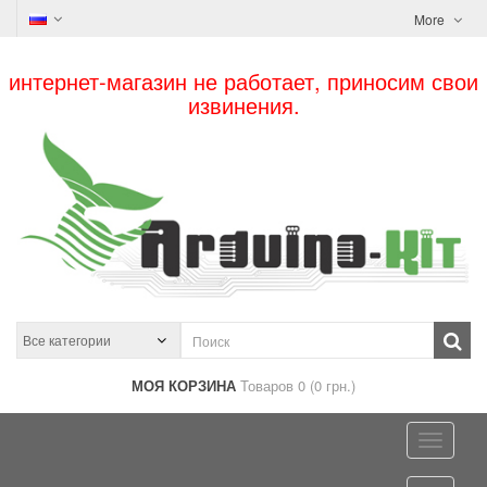
More
интернет-магазин не работает, приносим свои
извинения.
МОЯ КОРЗИНА
Товаров 0 (0 грн.)