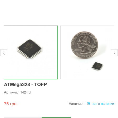
ATMega328 - TQFP
Артикул: 1424rd
75 грн.
Наличие:
нет в наличии