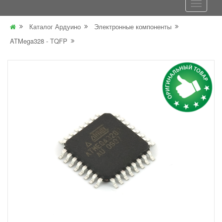
Каталог Ардуино
Электронные компоненты
ATMega328 - TQFP