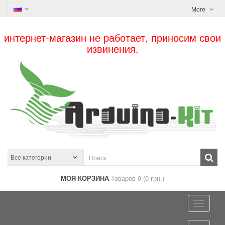
More
интернет-магазин не работает, приносим свои
извинения.
МОЯ КОРЗИНА
Товаров 0 (0 грн.)