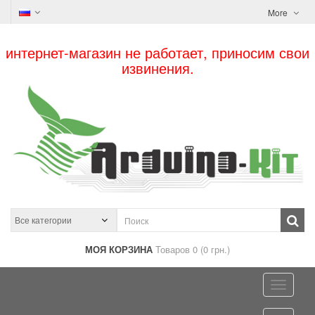
More
интернет-магазин не работает, приносим свои
извинения.
МОЯ КОРЗИНА
Товаров 0 (0 грн.)