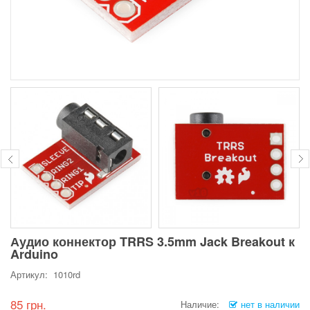
Аудио коннектор TRRS 3.5mm Jack Breakout к
Arduino
Артикул: 1010rd
85 грн.
Наличие:
нет в наличии