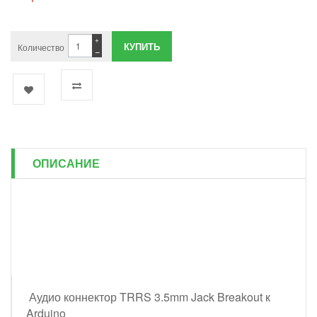
+
Количество
−
ОПИСАНИЕ
Аудио коннектор TRRS 3.5mm Jack Breakout к
Arduino