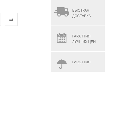
БЫСТРАЯ
ДОСТАВКА
ГАРАНТИЯ
ЛУЧШИХ ЦЕН
ГАРАНТИЯ