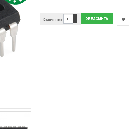
+
УВЕДОМИТЬ
Количество
−