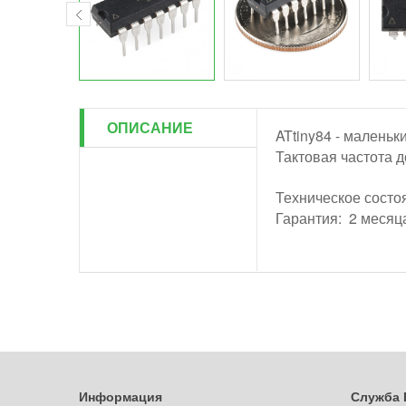
ОПИСАНИЕ
ATtiny84 - маленьк
Тактовая частота д
Техническое состо
Гарантия: 2 меся
Информация
Служба 