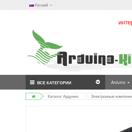
Русский
инте
Arduino
ВСЕ КАТЕГОРИИ
Каталог Ардуино
Электронные компоне