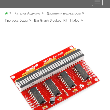
Каталог Ардуино
Дисплеи и индикаторы
Прогресс Бары
Bar Graph Breakout Kit - Набор