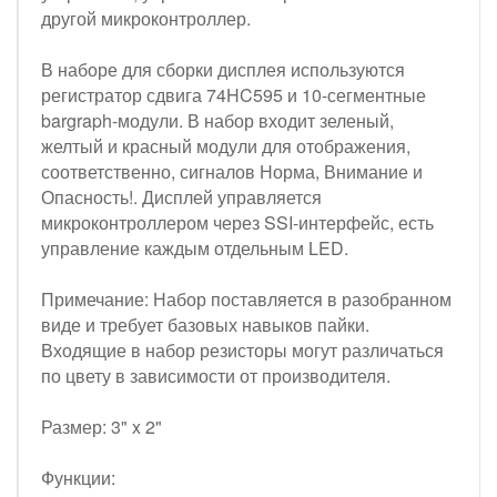
другой микроконтроллер.
В наборе для сборки дисплея используются
регистратор сдвига 74HC595 и 10-сегментные
bargraph-модули. В набор входит зеленый,
желтый и красный модули для отображения,
соответственно, сигналов Норма, Внимание и
Опасность!. Дисплей управляется
микроконтроллером через SSI-интерфейс, есть
управление каждым отдельным LED.
Примечание: Набор поставляется в разобранном
виде и требует базовых навыков пайки.
Входящие в набор резисторы могут различаться
по цвету в зависимости от производителя.
Размер: 3" x 2"
Функции: