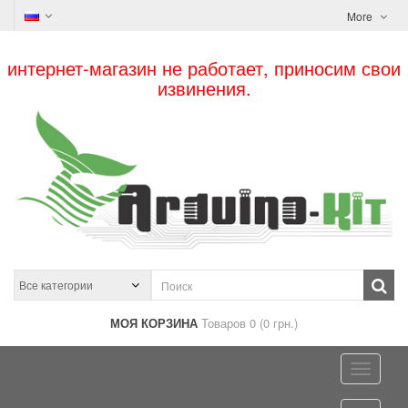
More
интернет-магазин не работает, приносим свои
извинения.
МОЯ КОРЗИНА
Товаров 0 (0 грн.)