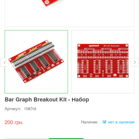
Bar Graph Breakout Kit - Набор
Артикул: 1087rd
200 грн.
Наличие:
нет в наличии