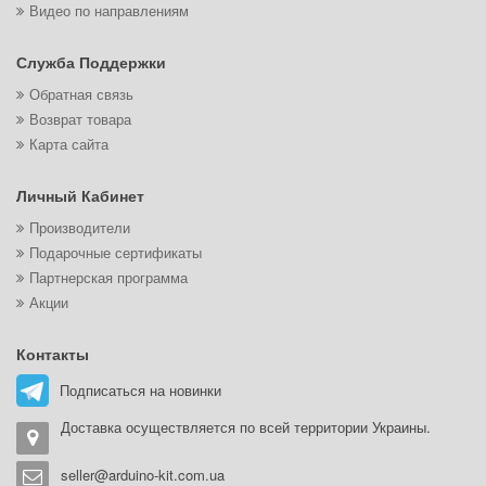
Видео по направлениям
Служба Поддержки
Обратная связь
Возврат товара
Карта сайта
Личный Кабинет
Производители
Подарочные сертификаты
Партнерская программа
Акции
Контакты
Подписаться на новинки
Доставка осуществляется по всей территории Украины.
seller@arduino-kit.com.ua