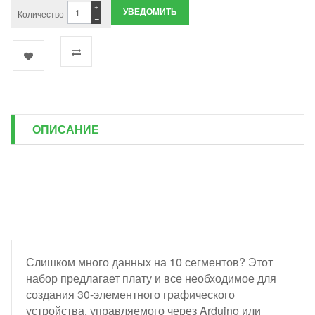
+
УВЕДОМИТЬ
Количество
−
ОПИСАНИЕ
Слишком много данных на 10 сегментов? Этот
набор предлагает плату и все необходимое для
создания 30-элементного графического
устройства, управляемого через Arduino или