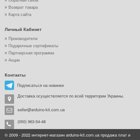
Возврат товара
Карта сайта
Личный Кабинет
Производители
Подарочные сертификаты
Партнерская программа
Акции
Контакты
Подписаться на новинки
Доставка осуществляется по всей территории Украины.
seller@arduino-kit.com.ua
(050) 963-54-48
© 2009 - 2022 интернет-магазин arduino-kit.com.ua продажа плат и