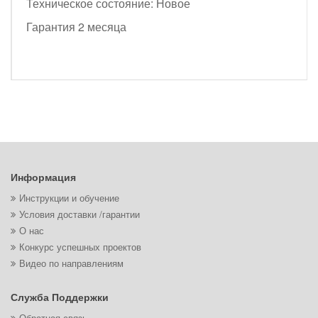
Техническое состояние: Новое
Гарантия 2 месяца
Информация
Инструкции и обучение
Условия доставки /гарантии
О нас
Конкурс успешных проектов
Видео по направлениям
Служба Поддержки
Обратная связь