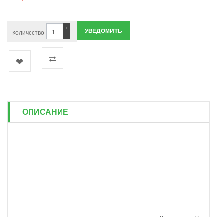
+
УВЕДОМИТЬ
Количество
−
ОПИСАНИЕ