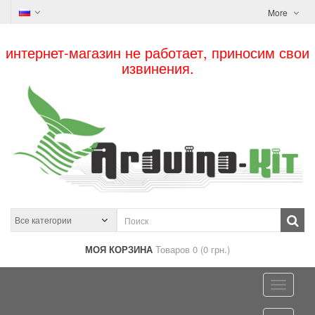
More
интернет-магазин не работает, приносим свои
извинения.
МОЯ КОРЗИНА
Товаров 0 (0 грн.)