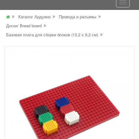
Каталог Ардуино
Провода и разъемы
Доски/ Bread board
Базовая плата для сборки блоков (13,2 х 9,2 см)