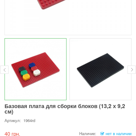
Базовая плата для сборки блоков (13,2 х 9,2
см)
Артикул: 1964rd
40 грн.
Наличие:
нет в наличии