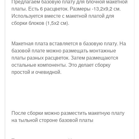
Предлагаем базовую плату для блочной макетной
платы. Есть 6 расцветок. Размеры -13,2х9,2 см.
Используется вместе с макетной платой для
сборки блоков (1,5х2 см).
Макетная плата вставляется в базовую плату. На
базовой плате можно размещать монтажные
платы разных расцветок. Затем размещаются
остальные компоненты. Это делает сборку
простой и очевидной.
После сборки можно разместить макетную плату
на тыльной стороне базовой платы