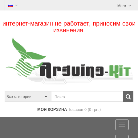
More
интернет-магазин не работает, приносим свои
извинения.
МОЯ КОРЗИНА
Товаров 0 (0 грн.)