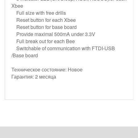
Xbee
Full size with free drills
Reset button for each Xbee
Reset button for base board
Provide maximal 500mA under 3.3V
Full break out for each Bee
Switchable of communication with FTDI-USB
/Base board
Техническое состояние: Новое
Гарантия: 2 месяца