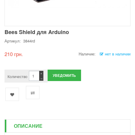
Bees Shield для Arduino
Артикул: 3844rd
210 грн.
Наличие:
нет в наличии
+
УВЕДОМИТЬ
Количество
−
ОПИСАНИЕ