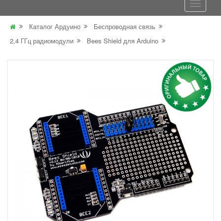
Каталог Ардуино
Беспроводная связь
2,4 ГГц радиомодули
Bees Shield для Arduino