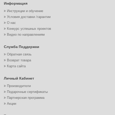
Информация
Инструкции и обучение
Условия доставки /гарантии
О нас
Конкурс успешных проектов
Видео по направлениям
Служба Поддержки
Обратная связь
Возврат товара
Карта сайта
Личный Кабинет
Производители
Подарочные сертификаты
Партнерская программа
Акции