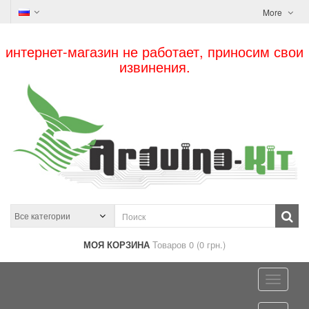
More
интернет-магазин не работает, приносим свои
извинения.
МОЯ КОРЗИНА
Товаров 0 (0 грн.)