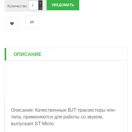
+
УВЕДОМИТЬ
Количество
−
ОПИСАНИЕ
Описание: Качественные BJT-транзисторы нпн-
типа, применяются для работы со звуком,
выпускает ST Micro.