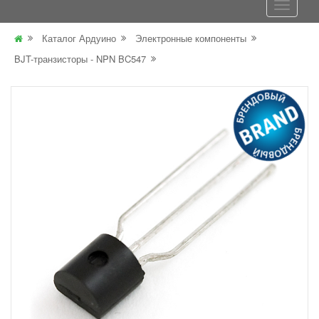
Каталог Ардуино
Электронные компоненты
BJT-транзисторы - NPN BC547