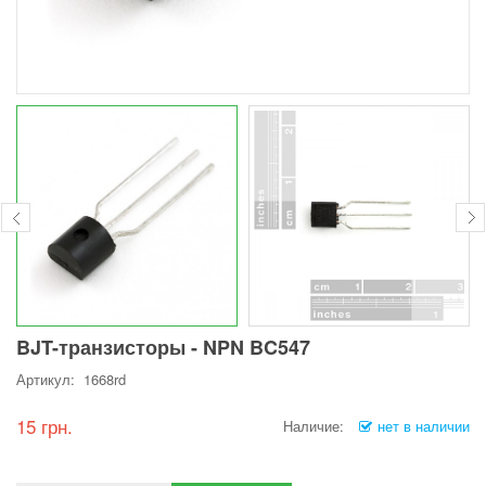
BJT-транзисторы - NPN BC547
Артикул: 1668rd
15 грн.
Наличие:
нет в наличии