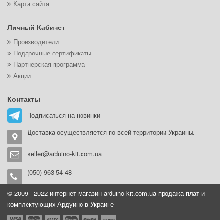
Карта сайта
Личный Кабинет
Производители
Подарочные сертификаты
Партнерская программа
Акции
Контакты
Подписаться на новинки
Доставка осуществляется по всей территории Украины.
seller@arduino-kit.com.ua
(050) 963-54-48
© 2009 - 2022 интернет-магазин arduino-kit.com.ua продажа плат и
комплектующих Ардуино в Украине