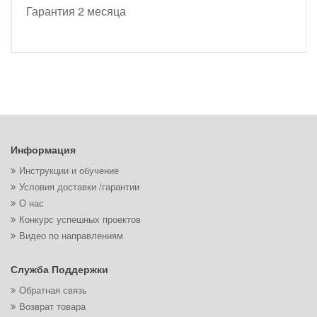
Гарантия 2 месяца
Информация
Инструкции и обучение
Условия доставки /гарантии
О нас
Конкурс успешных проектов
Видео по направлениям
Служба Поддержки
Обратная связь
Возврат товара