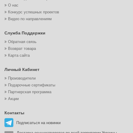
О нас
Конкурс успешных проектов
Видео по направлениям
Служба Поддержки
Обратная связь
Возврат товара
Карта сайта
Личный Кабинет
Производители
Подарочные сертификаты
Партнерская программа
Акции
Контакты
Подписаться на новинки
Доставка осуществляется по всей территории Украины.