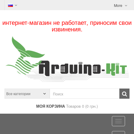
More
интернет-магазин не работает, приносим свои
извинения.
МОЯ КОРЗИНА
Товаров 0 (0 грн.)