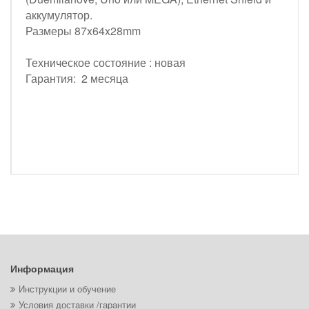
аккумулятор.
Размеры 87x64x28mm
Техническое состояние : новая
Гарантия: 2 месяца
Информация
Инструкции и обучение
Условия доставки /гарантии