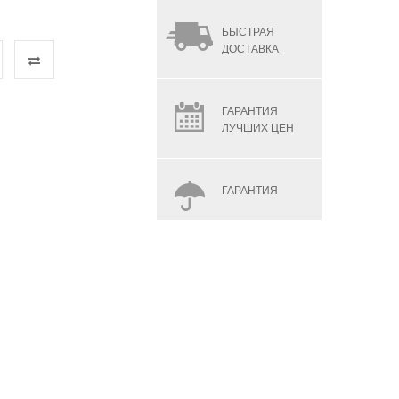
БЫСТРАЯ
ДОСТАВКА
ГАРАНТИЯ
ЛУЧШИХ ЦЕН
ГАРАНТИЯ