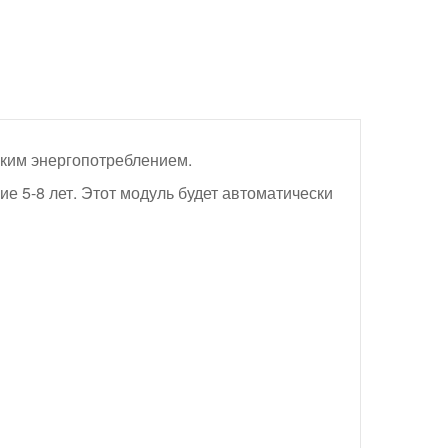
ким энергопотреблением.
е 5-8 лет. Этот модуль будет автоматически