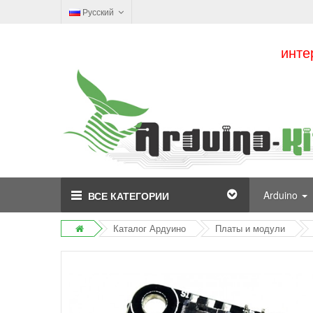
Русский
инте
Arduino
ВСЕ КАТЕГОРИИ
Каталог Ардуино
Платы и модули