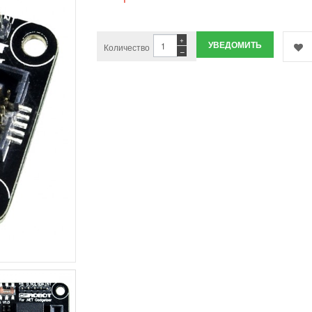
+
УВЕДОМИТЬ
Количество
−