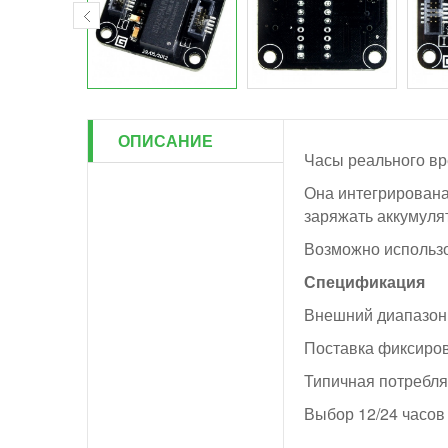
ОПИСАНИЕ
Часы реального вр
Она интегрирована 
заряжать аккумулят
Возможно использо
Спецификация
Внешний диапазон 
Поставка фиксиров
Типичная потребля
Выбор 12/24 часов