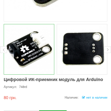
Цифровой ИК-приемник модуль для Arduino
Артикул: 748rd
80 грн.
Наличие:
нет в наличии