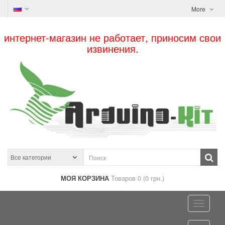
More
интернет-магазин не работает, приносим свои
извинения.
МОЯ КОРЗИНА
Товаров 0 (0 грн.)