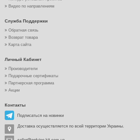
Видео по направлениям
Служба Поддержки
Обратная связь
Возврат товара
Карта сайта
Личный Кабинет
Производители
Подарочные сертификаты
Партнерская программа
Акции
Контакты
Подписаться на новинки
Доставка осуществляется по всей территории Украины.
seller@arduino-kit.com.ua