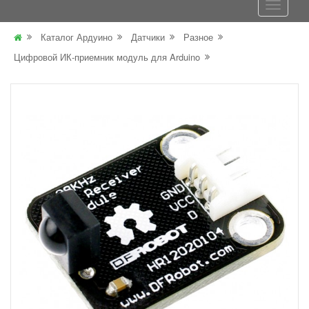
Каталог Ардуино
Датчики
Разное
Цифровой ИК-приемник модуль для Arduino