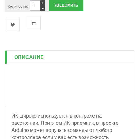
+
УВЕДОМИТЬ
Количество
−
ОПИСАНИЕ
ИК широко используется в контроле на
расстоянии. При этом ИК-приемник, в проекте
Arduino может получать команды от любого
контроллера если у вас есть возможность