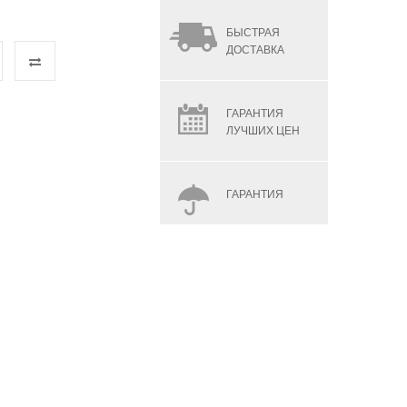
БЫСТРАЯ
ДОСТАВКА
ГАРАНТИЯ
ЛУЧШИХ ЦЕН
ГАРАНТИЯ