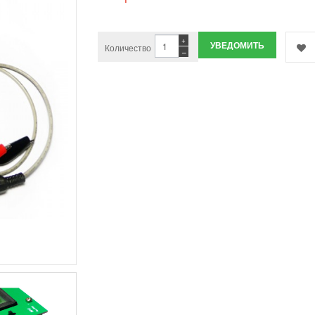
+
УВЕДОМИТЬ
Количество
−