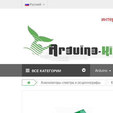
Русский
инте
Arduino
ВСЕ КАТЕГОРИИ
Анализаторы спектра и осциллографы
К