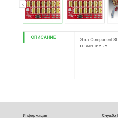
ОПИСАНИЕ
Этот Component Sh
совместимым
Информация
Служба 