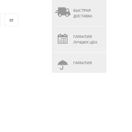
БЫСТРАЯ
ДОСТАВКА
ГАРАНТИЯ
ЛУЧШИХ ЦЕН
ГАРАНТИЯ