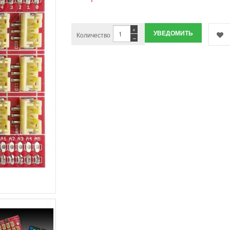
+
УВЕДОМИТЬ
Количество
−