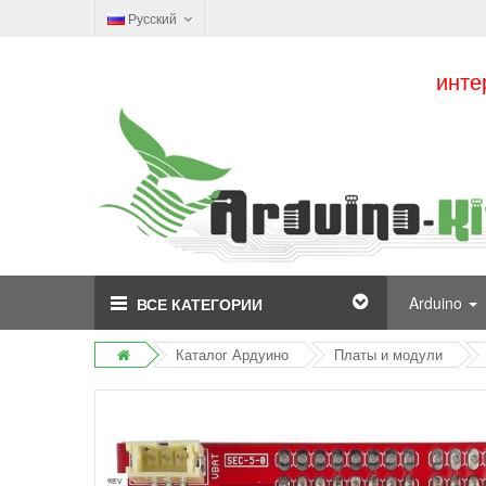
Русский
инте
Arduino
ВСЕ КАТЕГОРИИ
Каталог Ардуино
Платы и модули