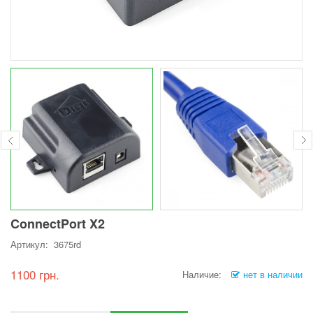
ConnectPort X2
Артикул: 3675rd
1100 грн.
Наличие:
нет в наличии