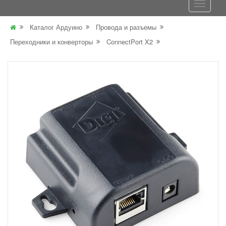
Каталог Ардуино
Провода и разъемы
Переходники и конверторы
ConnectPort X2