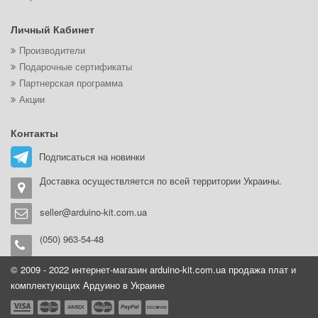
Личный Кабинет
Производители
Подарочные сертификаты
Партнерская программа
Акции
Контакты
Подписаться на новинки
Доставка осуществляется по всей территории Украины.
seller@arduino-kit.com.ua
(050) 963-54-48
© 2009 - 2022 интернет-магазин arduino-kit.com.ua продажа плат и
комплектующих Ардуино в Украине