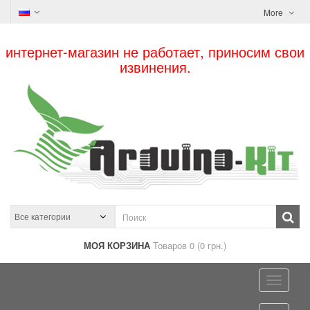
More
интернет-магазин не работает, приносим свои
извинения.
МОЯ КОРЗИНА
Товаров 0 (0 грн.)