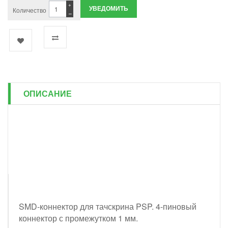
+
УВЕДОМИТЬ
Количество
−
ОПИСАНИЕ
SMD-коннектор для тачскрина PSP. 4-пиновый
коннектор с промежутком 1 мм.