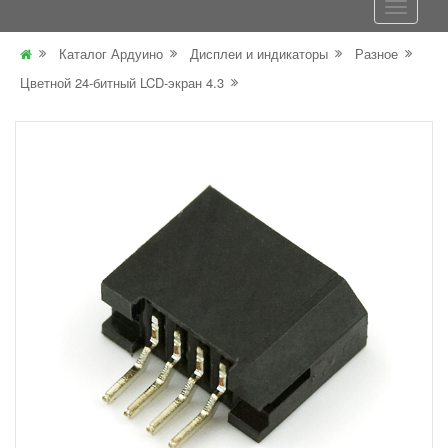
Каталог Ардуино
Дисплеи и индикаторы
Разное
Цветной 24-битный LCD-экран 4.3