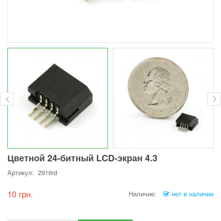
Цветной 24-битный LCD-экран 4.3
Артикул: 2916rd
10 грн.
Наличие:
нет в наличии