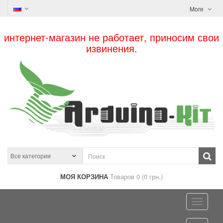
More
интернет-магазин не работает, приносим свои
извинения.
МОЯ КОРЗИНА
Товаров 0 (0 грн.)