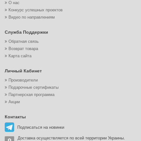
О нас
Конкурс успешных проектов
Видео по направлениям
Служба Поддержки
Обратная связь
Возврат товара
Карта сайта
Личный Кабинет
Производители
Подарочные сертификаты
Партнерская программа
Акции
Контакты
Подписаться на новинки
Доставка осуществляется по всей территории Украины.