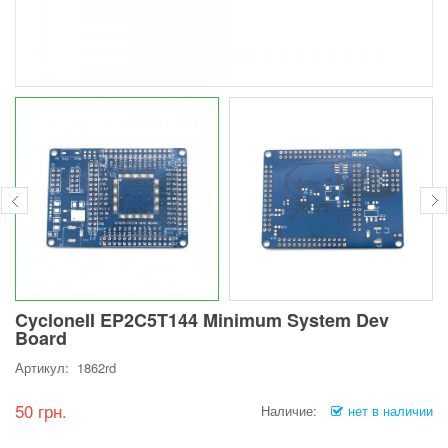
CycloneII EP2C5T144 Minimum System Dev
Board
Артикул: 1862rd
50 грн.
Наличие:
нет в наличии