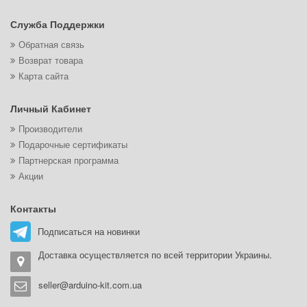
Служба Поддержки
Обратная связь
Возврат товара
Карта сайта
Личный Кабинет
Производители
Подарочные сертификаты
Партнерская программа
Акции
Контакты
Подписаться на новинки
Доставка осуществляется по всей территории Украины.
seller@arduino-kit.com.ua