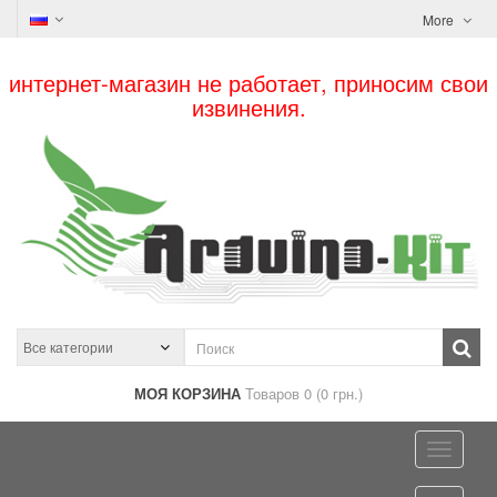
More
интернет-магазин не работает, приносим свои
извинения.
МОЯ КОРЗИНА
Товаров 0 (0 грн.)