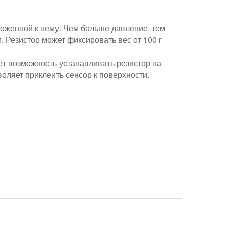
ложенной к нему. Чем больше давление, тем
 Резистор может фиксировать вес от 100 г
ёт возможность устанавливать резистор на
воляет приклеить сенсор к поверхности.