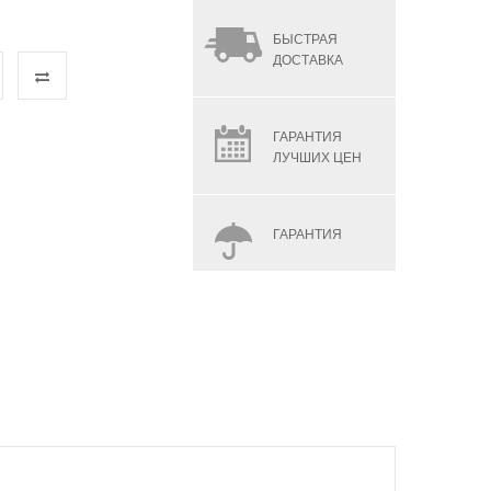
БЫСТРАЯ
ДОСТАВКА
ГАРАНТИЯ
ЛУЧШИХ ЦЕН
ГАРАНТИЯ