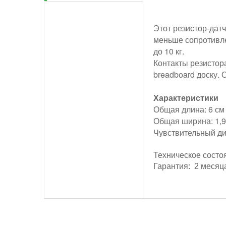
Этот резистор-дат
меньше сопротивле
до 10 кг.
Контакты резистора
breadboard доску. 
Характеристики
Общая длина: 6 см
Общая ширина: 1,9
Чувствительный ди
Техническое состо
Гарантия: 2 месяц