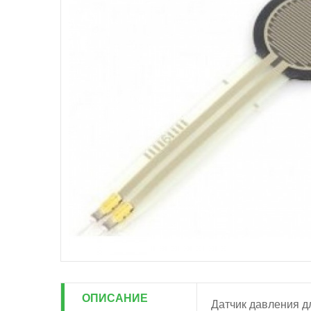
ОПИСАНИЕ
Датчик давления д