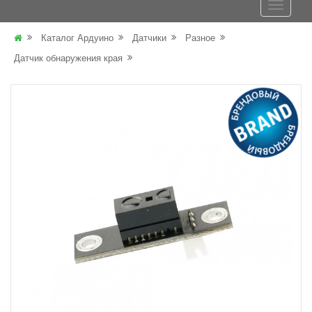
Каталог Ардуино
Датчики
Разное
Датчик обнаружения края