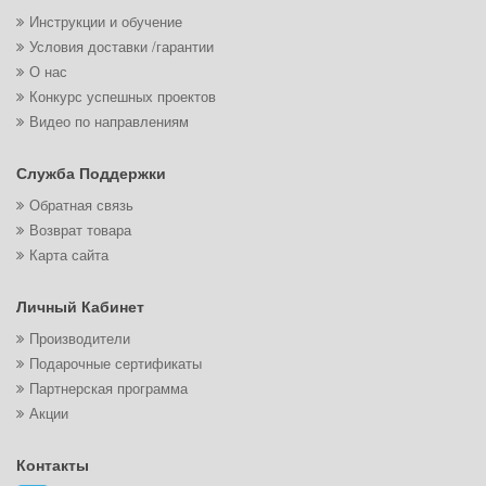
Инструкции и обучение
Условия доставки /гарантии
О нас
Конкурс успешных проектов
Видео по направлениям
Служба Поддержки
Обратная связь
Возврат товара
Карта сайта
Личный Кабинет
Производители
Подарочные сертификаты
Партнерская программа
Акции
Контакты