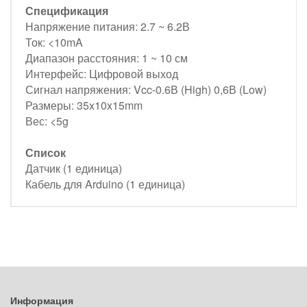
Спецификация
Напряжение питания: 2.7 ~ 6.2В
Ток: <10mA
Диапазон расстояния: 1 ~ 10 см
Интерфейс: Цифровой выход
Сигнал напряжения: Vcc-0.6В (High) 0,6В (Low)
Размеры: 35x10x15mm
Вес: <5g
Список
Датчик (1 единица)
Кабель для Arduino (1 единица)
Информация