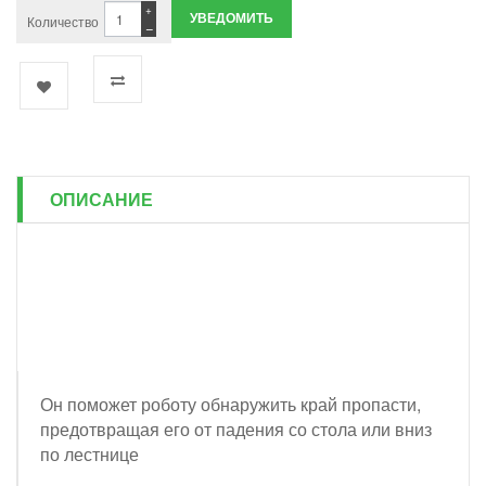
+
УВЕДОМИТЬ
Количество
−
ОПИСАНИЕ
Он поможет роботу обнаружить край пропасти,
предотвращая его от падения со стола или вниз
по лестнице