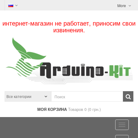
More
интернет-магазин не работает, приносим свои
извинения.
МОЯ КОРЗИНА
Товаров 0 (0 грн.)