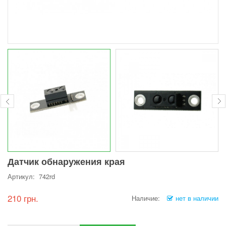
Датчик обнаружения края
Артикул: 742rd
210 грн.
Наличие:
нет в наличии