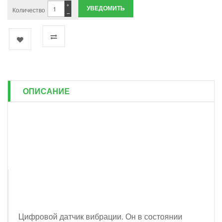
+
УВЕДОМИТЬ
Количество
−
ОПИСАНИЕ
Цифровой датчик вибрации. Он в состоянии