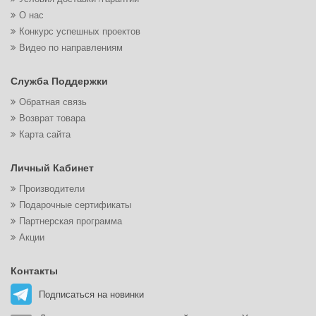
О нас
Конкурс успешных проектов
Видео по направлениям
Служба Поддержки
Обратная связь
Возврат товара
Карта сайта
Личный Кабинет
Производители
Подарочные сертификаты
Партнерская программа
Акции
Контакты
Подписаться на новинки