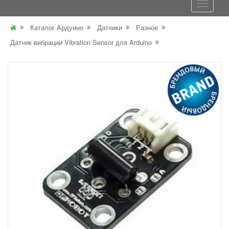
Каталог Ардуино
Датчики
Разное
Датчик вибрации Vibration Sensor для Arduino