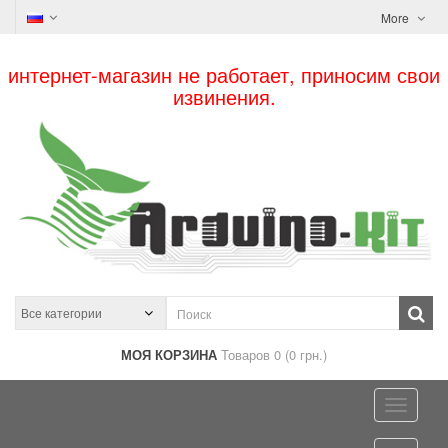
More
интернет-магазин не работает, приносим свои
извинения.
МОЯ КОРЗИНА
Товаров 0 (0 грн.)