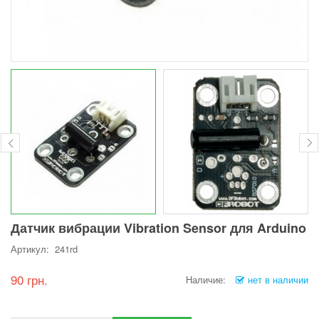
Датчик вибрации Vibration Sensor для Arduino
Артикул: 241rd
90 грн.
Наличие:
нет в наличии