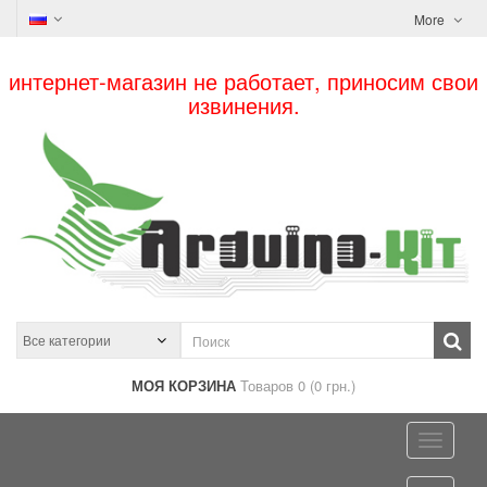
More
интернет-магазин не работает, приносим свои
извинения.
МОЯ КОРЗИНА
Товаров 0 (0 грн.)