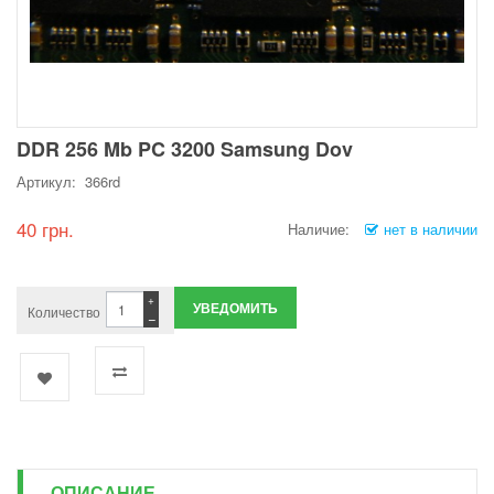
DDR 256 Mb PC 3200 Samsung Dov
Артикул: 366rd
40 грн.
Наличие:
нет в наличии
+
УВЕДОМИТЬ
Количество
−
ОПИСАНИЕ