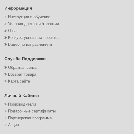
Информация
Инструкции и обучение
Условия доставки /гарантии
О нас
Конкурс успешных проектов
Видео по направлениям
Служба Поддержки
Обратная связь
Возврат товара
Карта сайта
Личный Кабинет
Производители
Подарочные сертификаты
Партнерская программа
Акции