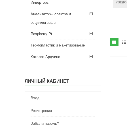
Инверторы
УВЕДО
Анализаторы спектра и
осциллографы
Raspberry Pi
Термопластик и макетирование
Каталог Ардуино
ЛИЧНЫЙ КАБИНЕТ
Вход
Регистрация
Забыли пароль?