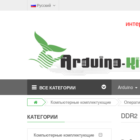
Русский
инте
Arduino
ВСЕ КАТЕГОРИИ
Компьютерные комплектующие
Операти
DDR2
КАТЕГОРИИ
Компьютерные комплектующие