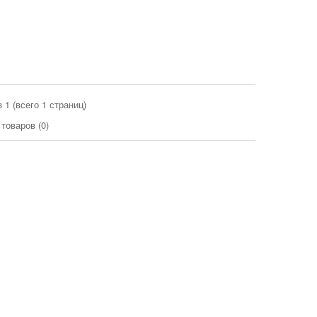
з 1 (всего 1 страниц)
товаров (0)