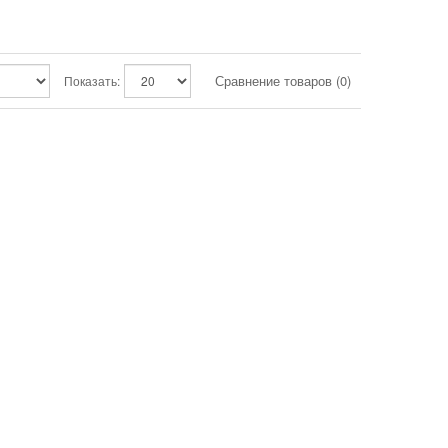
Сравнение товаров (0)
Показать: