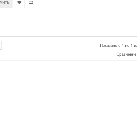
МИТЬ
Показано с 1 по 1 и
Сравнение 