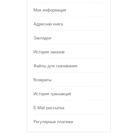
Моя информация
Адресная книга
Закладки
История заказов
Файлы для скачивания
Возвраты
История транзакций
E-Mail рассылка
Регулярные платежи