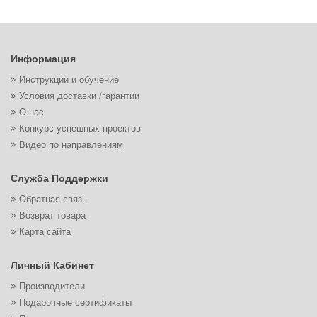
Информация
Инструкции и обучение
Условия доставки /гарантии
О нас
Конкурс успешных проектов
Видео по направлениям
Служба Поддержки
Обратная связь
Возврат товара
Карта сайта
Личный Кабинет
Производители
Подарочные сертификаты