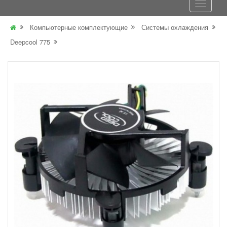
Компьютерные комплектующие
Системы охлаждения
Deepcool 775