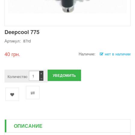
Deepcool 775
Артикул: 87rd
40 грн.
Наличие:
нет в наличии
+
УВЕДОМИТЬ
Количество
−
ОПИСАНИЕ