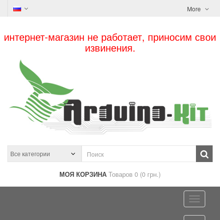
More
интернет-магазин не работает, приносим свои
извинения.
МОЯ КОРЗИНА
Товаров 0 (0 грн.)