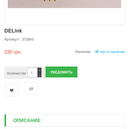
DELink
Артикул: 3726rd
230 грн.
Наличие:
нет в наличии
+
УВЕДОМИТЬ
Количество
−
ОПИСАНИЕ