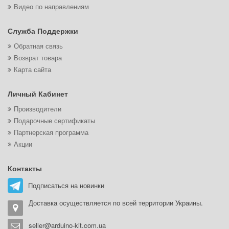
Видео по направлениям
Служба Поддержки
Обратная связь
Возврат товара
Карта сайта
Личный Кабинет
Производители
Подарочные сертификаты
Партнерская программа
Акции
Контакты
Подписаться на новинки
Доставка осуществляется по всей территории Украины.
seller@arduino-kit.com.ua