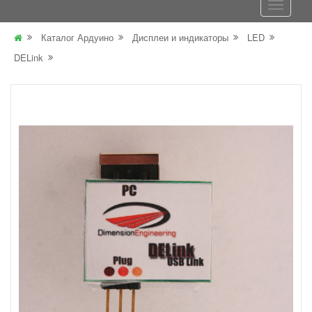
Каталог Ардуино
Дисплеи и индикаторы
LED
DELink