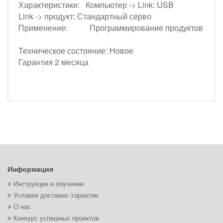
Характеристики: Компьютер -> Link: USB
Link -> продукт: Стандартный серво
Применение: Программирование продуктов
Техническое состояние: Новое
Гарантия 2 месяца
Информация
Инструкции и обучение
Условия доставки /гарантии
О нас
Конкурс успешных проектов