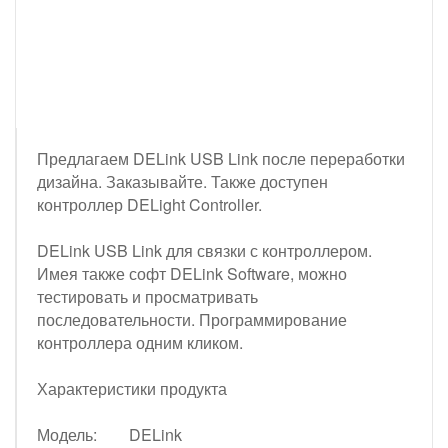
Предлагаем DELink USB Link после переработки
дизайна. Заказывайте. Также доступен
контроллер DELight Controller.
DELink USB Link для связки с контроллером.
Имея также софт DELink Software, можно
тестировать и просматривать
последовательности. Программирование
контроллера одним кликом.
Характеристики продукта
Модель: DELink