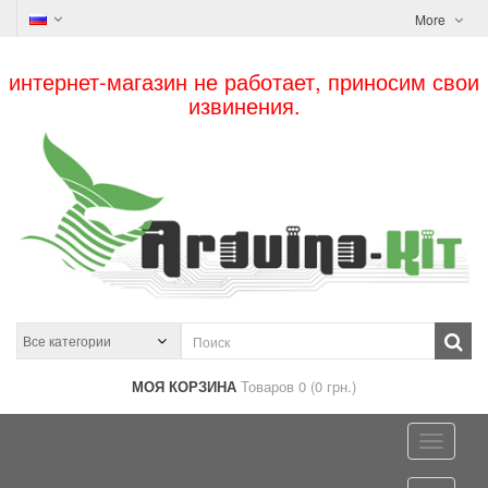
More
интернет-магазин не работает, приносим свои
извинения.
МОЯ КОРЗИНА
Товаров 0 (0 грн.)