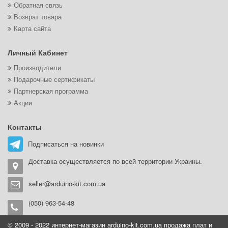
Обратная связь
Возврат товара
Карта сайта
Личный Кабинет
Производители
Подарочные сертификаты
Партнерская программа
Акции
Контакты
Подписаться на новинки
Доставка осуществляется по всей территории Украины.
seller@arduino-kit.com.ua
(050) 963-54-48
© 2009 - 2022 интернет-магазин arduino-kit.com.ua продажа плат и