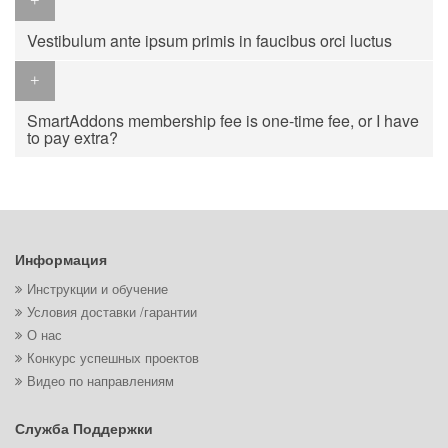
Vestibulum ante ipsum primis in faucibus orci luctus
SmartAddons membership fee is one-time fee, or I have
to pay extra?
Информация
Инструкции и обучение
Условия доставки /гарантии
О нас
Конкурс успешных проектов
Видео по направлениям
Служба Поддержки