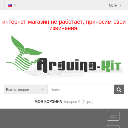
More
интернет-магазин не работает, приносим свои
извинения.
МОЯ КОРЗИНА
Товаров 0 (0 грн.)