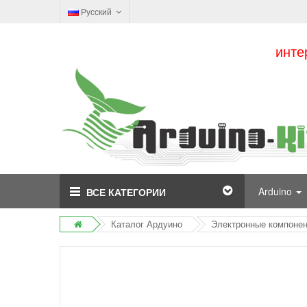
Русский
инте
Arduino
ВСЕ КАТЕГОРИИ
Каталог Ардуино
Электронные компоне