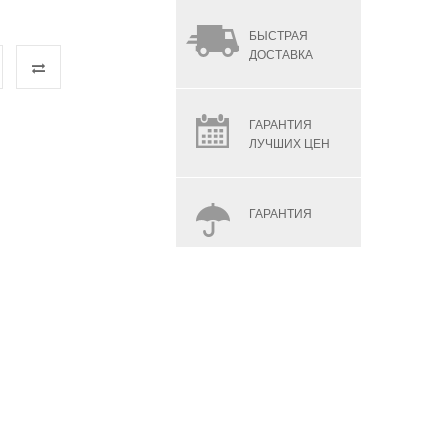
БЫСТРАЯ
ДОСТАВКА
ГАРАНТИЯ
ЛУЧШИХ ЦЕН
ГАРАНТИЯ