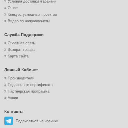
Условия доставки /гарантии
О нас
Конкурс успешных проектов
Видео по направлениям
Служба Поддержки
Обратная связь
Возврат товара
Карта сайта
Личный Кабинет
Производители
Подарочные сертификаты
Партнерская программа
Акции
Контакты
Подписаться на новинки