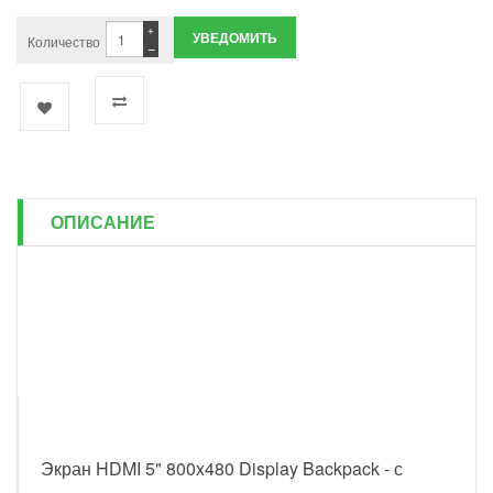
+
УВЕДОМИТЬ
Количество
−
ОПИСАНИЕ
Экран HDMI 5" 800x480 Display Backpack - с