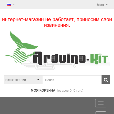
More
интернет-магазин не работает, приносим свои
извинения.
МОЯ КОРЗИНА
Товаров 0 (0 грн.)