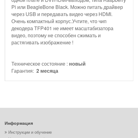
Pi или BeagleBone Black. Можно питать драйвер
через USB и передавать видео через HDMI.
Очень компактный корпус.Учтите, что чип
декодера TFP401 не имеет масштабизатора
видео, поэтому не способен сжимать и
растягивать изображение !
Техническое состояние :
новый
Гарантия:
2 месяца
Информация
Инструкции и обучение