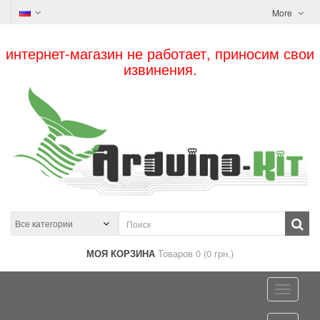
More
интернет-магазин не работает, приносим свои
извинения.
МОЯ КОРЗИНА
Товаров 0 (0 грн.)