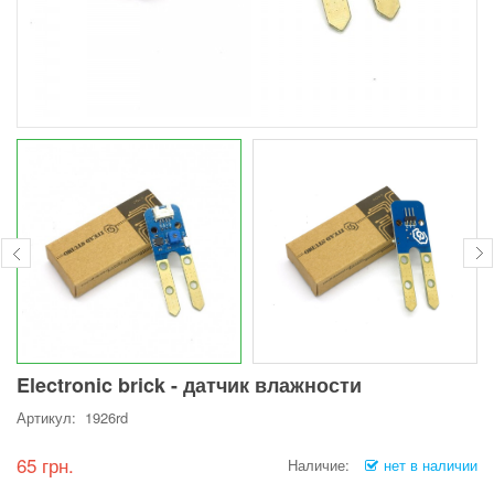
Electronic brick - датчик влажности
Артикул: 1926rd
65 грн.
Наличие:
нет в наличии