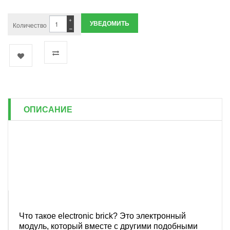
+
УВЕДОМИТЬ
Количество
−
ОПИСАНИЕ
Что такое electronic brick? Это электронный
модуль, который вместе с другими подобными