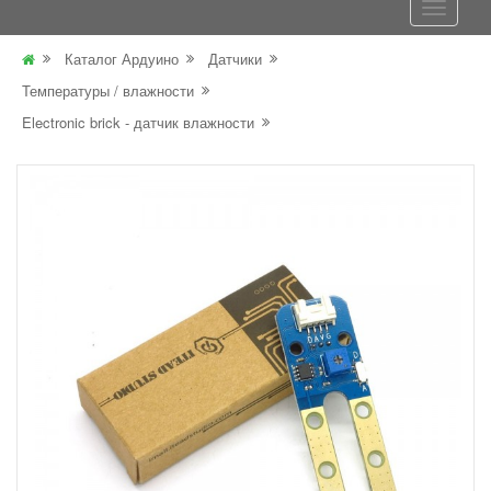
Каталог Ардуино
Датчики
Температуры / влажности
Electronic brick - датчик влажности