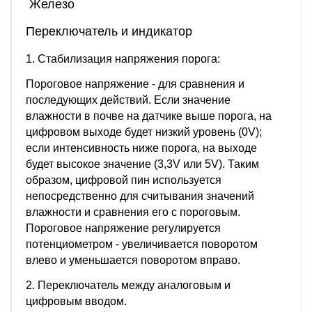
Железо
Переключатель и индикатор
1. Стабилизация напряжения порога:
Пороговое напряжение - для сравнения и
последующих действий. Если значение
влажности в почве на датчике выше порога, на
цифровом выходе будет низкий уровень (0V);
если интенсивность ниже порога, на выходе
будет высокое значение (3,3V или 5V). Таким
образом, цифровой пин используется
непосредственно для считывания значений
влажности и сравнения его с пороговым.
Пороговое напряжение регулируется
потенциометром - увеличивается поворотом
влево и уменьшается поворотом вправо.
2. Переключатель между аналоговым и
цифровым вводом.