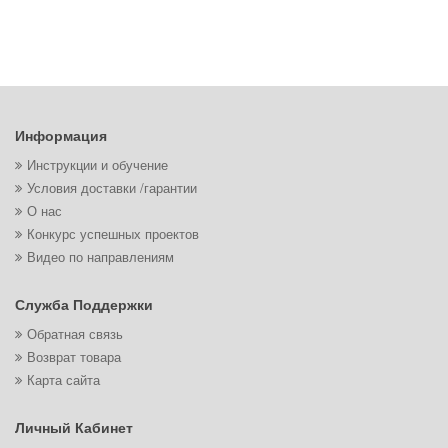
Информация
Инструкции и обучение
Условия доставки /гарантии
О нас
Конкурс успешных проектов
Видео по направлениям
Служба Поддержки
Обратная связь
Возврат товара
Карта сайта
Личный Кабинет