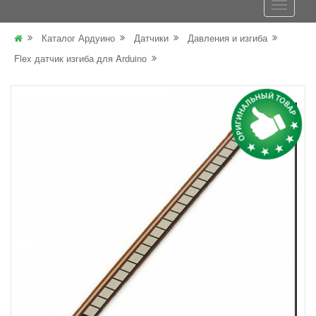
Каталог Ардуино
Датчики
Давления и изгиба
Flex датчик изгиба для Arduino