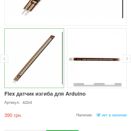
Flex датчик изгиба для Arduino
Артикул: 422rd
390 грн.
Наличие:
нет в наличии