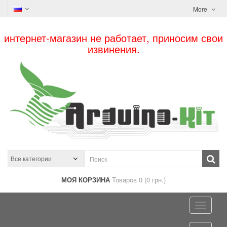
More
интернет-магазин не работает, приносим свои
извинения.
МОЯ КОРЗИНА
Товаров 0 (0 грн.)