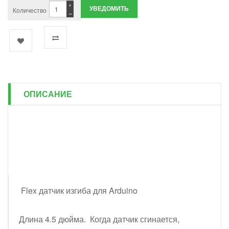
+
УВЕДОМИТЬ
Количество
−
ОПИСАНИЕ
Flex датчик изгиба для Arduino
Длина 4.5 дюйма. Когда датчик сгинается,