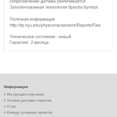
сопротивление датчика увеличивается.
Запатентованная технология Spectra Symbol.
Полезная информация
http://itp.nyu.edu/physcomp/sensors/Reports/Flex
Техническое состояние : новый
Гарантия: 2 месяца
Информация
Инструкции и обучение
Условия доставки /гарантии
О нас
Конкурс успешных проектов