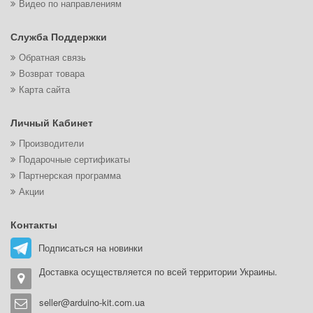
Видео по направлениям
Служба Поддержки
Обратная связь
Возврат товара
Карта сайта
Личный Кабинет
Производители
Подарочные сертификаты
Партнерская программа
Акции
Контакты
Подписаться на новинки
Доставка осуществляется по всей территории Украины.
seller@arduino-kit.com.ua