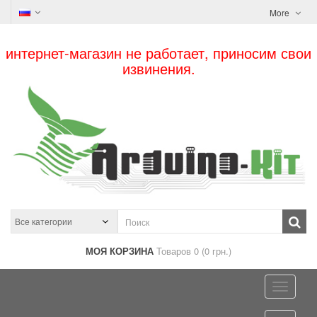
More
интернет-магазин не работает, приносим свои
извинения.
МОЯ КОРЗИНА
Товаров 0 (0 грн.)