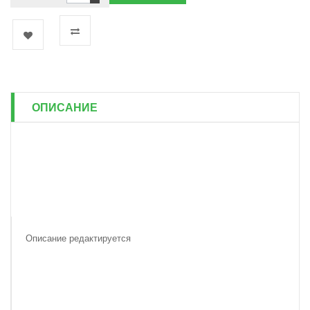
ОПИСАНИЕ
Описание редактируется