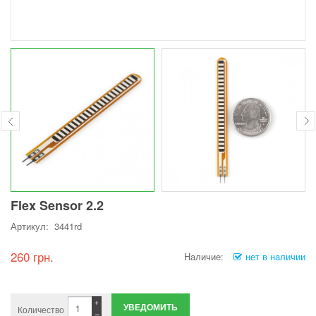
Flex Sensor 2.2
Артикул: 3441rd
260 грн.
Наличие:
нет в наличии
+
УВЕДОМИТЬ
Количество
−