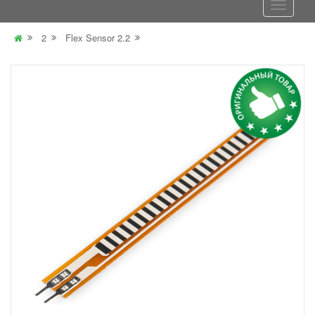
2
Flex Sensor 2.2