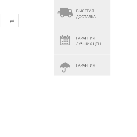
БЫСТРАЯ
ДОСТАВКА
ГАРАНТИЯ
ЛУЧШИХ ЦЕН
ГАРАНТИЯ