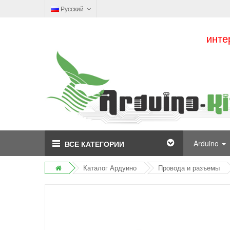
Русский
инте
Arduino
ВСЕ КАТЕГОРИИ
Каталог Ардуино
Провода и разъемы