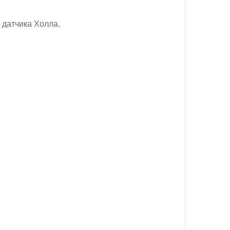
и датчика Холла.