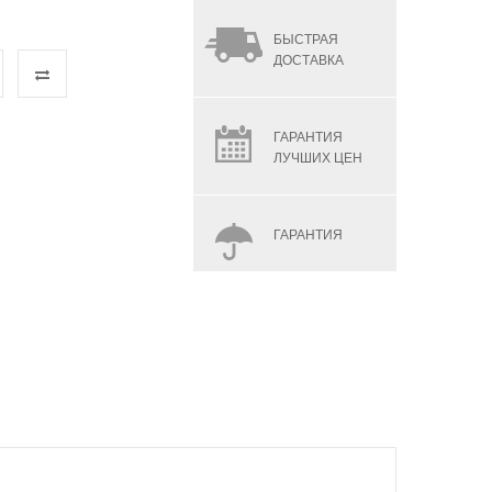
БЫСТРАЯ
ДОСТАВКА
ГАРАНТИЯ
ЛУЧШИХ ЦЕН
ГАРАНТИЯ