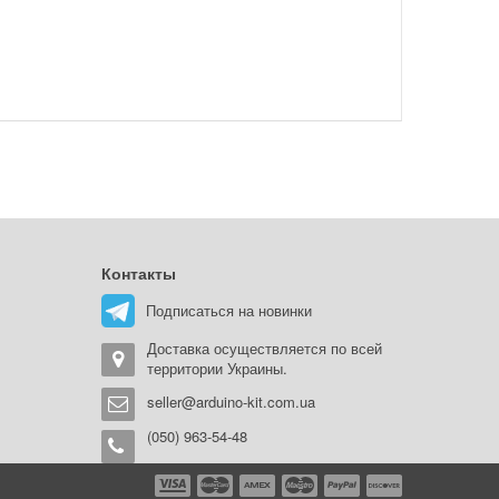
Контакты
Подписаться на новинки
Доставка осуществляется по всей
территории Украины.
seller@arduino-kit.com.ua
(050) 963-54-48