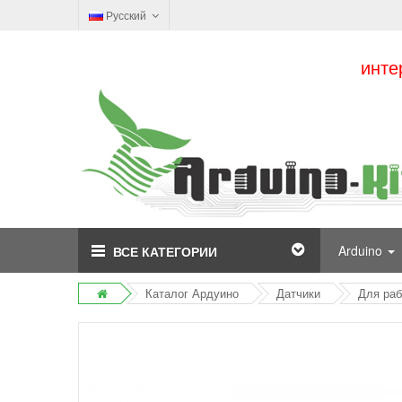
Русский
инте
Arduino
ВСЕ КАТЕГОРИИ
Каталог Ардуино
Датчики
Для раб