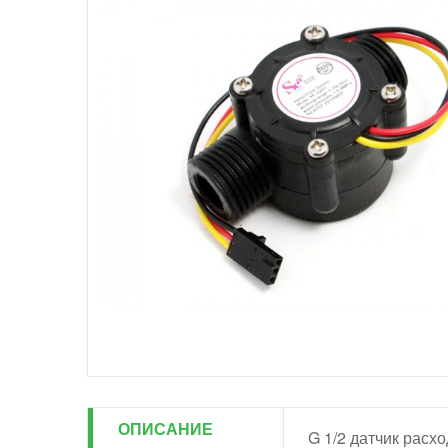
ОПИСАНИЕ
G 1/2 датчик расхо