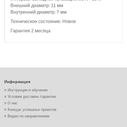
Внешний диаметр: 11 мм
Внутренний диаметр: 7 мм
Техническое состояние: Новое
Гарантия 2 месяца
Информация
Инструкции и обучение
Условия доставки /гарантии
О нас
Конкурс успешных проектов
Видео по направлениям