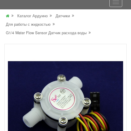
Каталог Ардуино
Датчики
Для работы с жидкостью
G1/4 Water Flow Sensor Датчик расхода воды