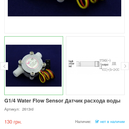
G1/4 Water Flow Sensor Датчик расхода воды
Артикул: 2613rd
130 грн.
Наличие:
нет в наличии