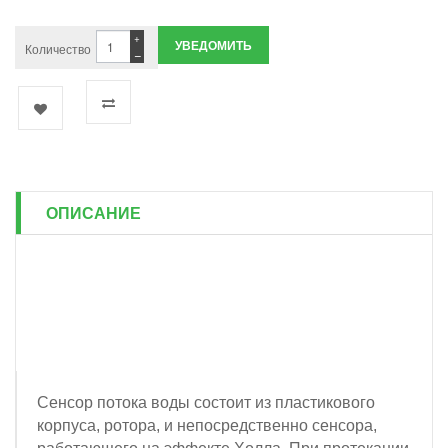
+
УВЕДОМИТЬ
Количество
−
ОПИСАНИЕ
Сенсор потока воды состоит из пластикового
корпуса, ротора, и непосредственно сенсора,