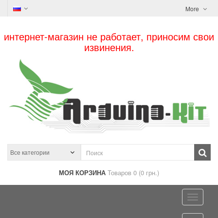
More
интернет-магазин не работает, приносим свои
извинения.
МОЯ КОРЗИНА
Товаров 0 (0 грн.)